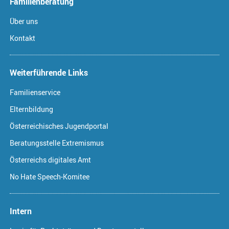
Familienberatung
Über uns
Kontakt
Weiterführende Links
Familienservice
Elternbildung
Österreichisches Jugendportal
Beratungsstelle Extremismus
Österreichs digitales Amt
No Hate Speech-Komitee
Intern