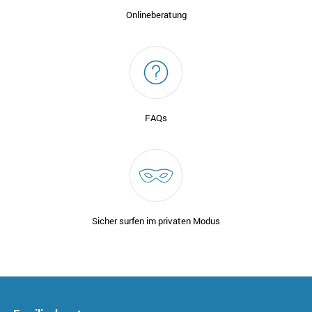
Onlineberatung
FAQs
Sicher surfen im privaten Modus