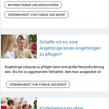
INFORMATIONEN UND BROSCHÜREN
VEREINBARKEIT VON FAMILIE UND BERUF
Schaffe ich es, eine
Angehörige/einen Angehörigen
Artikel lesen
zu pflegen?
Angehörige zuhause zu pflegen kann eine große Herausforderung
sein. Bis hin zu aggressivem Verhalten, dem man ausgesetzt ist.
VEREINBARKEIT VON FAMILIE UND BERUF
Kinderbetreuung ohne