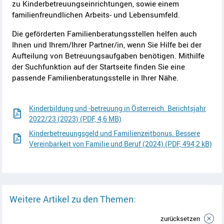
zu Kinderbetreuungseinrichtungen, sowie einem
familienfreundlichen Arbeits- und Lebensumfeld.
Die geförderten Familienberatungsstellen helfen auch
Ihnen und Ihrem/Ihrer Partner/in, wenn Sie Hilfe bei der
Aufteilung von Betreuungsaufgaben benötigen. Mithilfe
der Suchfunktion auf der Startseite finden Sie eine
passende Familienberatungsstelle in Ihrer Nähe.
Kinderbildung und -betreuung in Österreich. Berichtsjahr
2022/23 (2023) (PDF, 4,6 MB)
Kinderbetreuungsgeld und Familienzeitbonus. Bessere
Vereinbarkeit von Familie und Beruf (2024) (PDF, 494,2 kB)
Weitere Artikel zu den Themen:
zurücksetzen