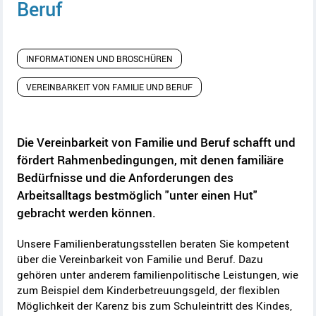
Beruf
INFORMATIONEN UND BROSCHÜREN
VEREINBARKEIT VON FAMILIE UND BERUF
Die Vereinbarkeit von Familie und Beruf schafft und
fördert Rahmenbedingungen, mit denen familiäre
Bedürfnisse und die Anforderungen des
Arbeitsalltags bestmöglich "unter einen Hut"
gebracht werden können.
Unsere Familienberatungsstellen beraten Sie kompetent
über die Vereinbarkeit von Familie und Beruf. Dazu
gehören unter anderem familienpolitische Leistungen, wie
zum Beispiel dem Kinderbetreuungsgeld, der flexiblen
Möglichkeit der Karenz bis zum Schuleintritt des Kindes,