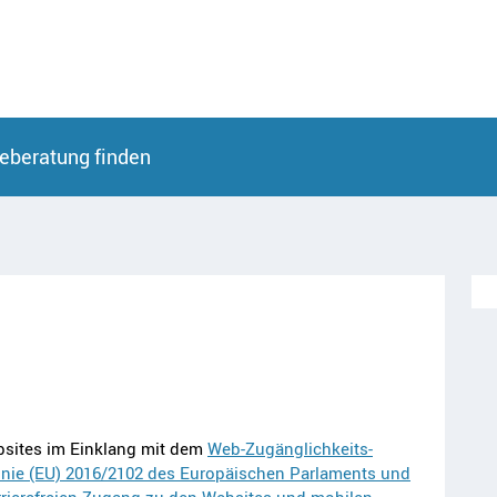
eberatung finden
bsites im Einklang mit dem
Web-Zugänglichkeits-
linie (EU) 2016/2102 des Europäischen Parlaments und