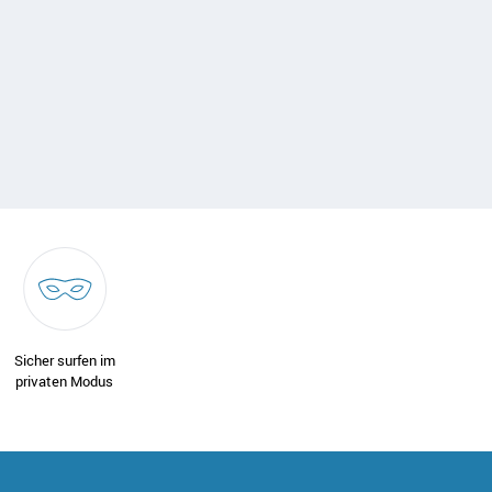
Sicher surfen im
privaten Modus