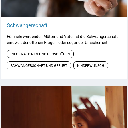
Artikel lesen
Schwangerschaft
Für viele werdenden Mütter und Väter ist die Schwangerschaft
eine Zeit der offenen Fragen, oder sogar der Unsicherheit.
INFORMATIONEN UND BROSCHÜREN
SCHWANGERSCHAFT UND GEBURT
KINDERWUNSCH