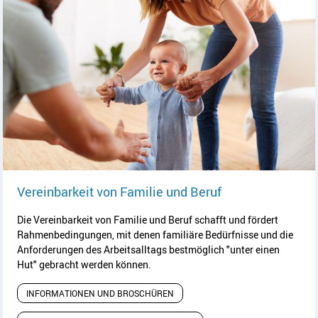
Artikel lesen
Vereinbarkeit von Familie und Beruf
Die Vereinbarkeit von Familie und Beruf schafft und fördert
Rahmenbedingungen, mit denen familiäre Bedürfnisse und die
Anforderungen des Arbeitsalltags bestmöglich "unter einen
Hut" gebracht werden können.
INFORMATIONEN UND BROSCHÜREN