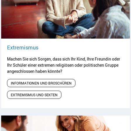
Artikel lesen
Extremismus
Machen Sie sich Sorgen, dass sich Ihr Kind, Ihre Freundin oder
Ihr Schüler einer extremen religiösen oder politischen Gruppe
angeschlossen haben könnte?
INFORMATIONEN UND BROSCHÜREN
EXTREMISMUS UND SEKTEN