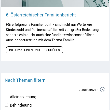
Artikel lesen
6. Österreichischer Familienbericht
Für erfolgreiche Familienpolitik sind nicht nur Werte wie
Kindeswohl und Partnerschaftlichkeit von großer Bedeutung,
sondern es braucht auch eine fundierte wissenschaftliche
Auseinandersetzung mit dem Thema Familie.
INFORMATIONEN UND BROSCHÜREN
Nach Themen filtern:
zurücksetzen
Alleinerziehung
Behinderung