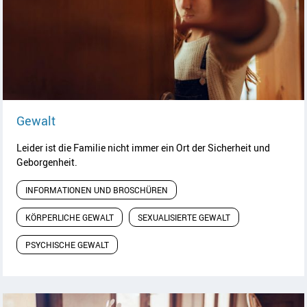
Artikel lesen
Gewalt
Leider ist die Familie nicht immer ein Ort der Sicherheit und
Geborgenheit.
INFORMATIONEN UND BROSCHÜREN
KÖRPERLICHE GEWALT
SEXUALISIERTE GEWALT
PSYCHISCHE GEWALT