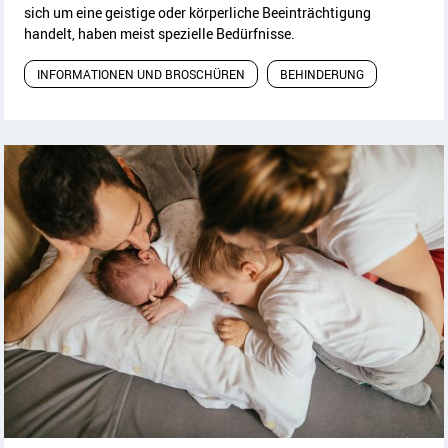
sich um eine geistige oder körperliche Beeinträchtigung
handelt, haben meist spezielle Bedürfnisse.
INFORMATIONEN UND BROSCHÜREN
BEHINDERUNG