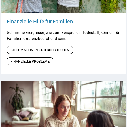
Artikel lesen
Finanzielle Hilfe für Familien
Schlimme Ereignisse, wie zum Beispiel ein Todesfall, können für
Familien existenzbedrohend sein.
INFORMATIONEN UND BROSCHÜREN
FINANZIELLE PROBLEME