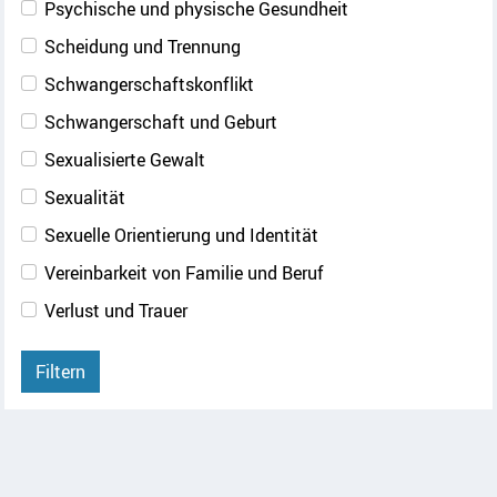
Psychische und physische Gesundheit
Scheidung und Trennung
Schwangerschaftskonflikt
Schwangerschaft und Geburt
Sexualisierte Gewalt
Sexualität
Sexuelle Orientierung und Identität
Vereinbarkeit von Familie und Beruf
Verlust und Trauer
Filtern