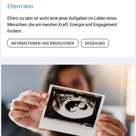
Artikel lesen
Eltern sein
Eltern zu sein ist wohl eine jener Aufgaben im Leben eines
Menschen, die am meisten Kraft, Energie und Engagement
fordern.
INFORMATIONEN UND BROSCHÜREN
ERZIEHUNG