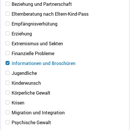
Beziehung und Partnerschaft
Elternberatung nach Eltern-Kind-Pass
Empfängnisverhütung
Erziehung
Extremismus und Sekten
Finanzielle Probleme
Informationen und Broschüren
Jugendliche
Kinderwunsch
Körperliche Gewalt
Krisen
Migration und Integration
Psychische Gewalt