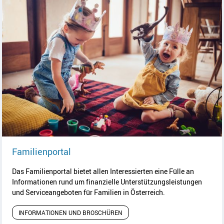
Artikel lesen
Familienportal
Das Familienportal bietet allen Interessierten eine Fülle an
Informationen rund um finanzielle Unterstützungsleistungen
und Serviceangeboten für Familien in Österreich.
INFORMATIONEN UND BROSCHÜREN