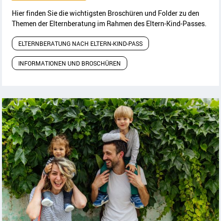
Hier finden Sie die wichtigsten Broschüren und Folder zu den
Themen der Elternberatung im Rahmen des Eltern-Kind-Passes.
ELTERNBERATUNG NACH ELTERN-KIND-PASS
INFORMATIONEN UND BROSCHÜREN