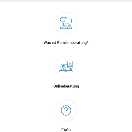
Was ist Familienberatung?
Onlineberatung
FAQs