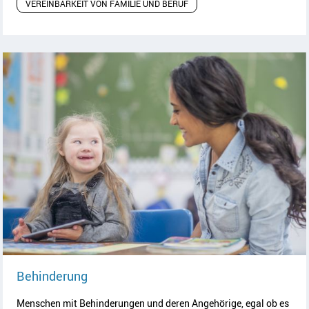
VEREINBARKEIT VON FAMILIE UND BERUF
Artikel lesen
Behinderung
Menschen mit Behinderungen und deren Angehörige, egal ob es