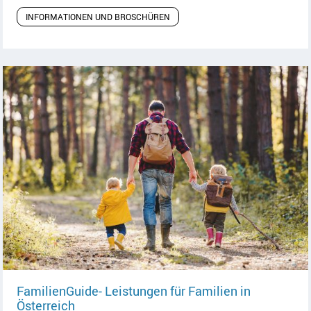
INFORMATIONEN UND BROSCHÜREN
FamilienGuide- Leistungen für Familien in
Artikel lesen
Österreich