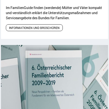
Im Familien
Guide
finden (werdende) Mütter und Väter kompakt
und verständlich erklärt die Unterstützungsmaßnahmen und
Serviceangebote des Bundes für Familien.
INFORMATIONEN UND BROSCHÜREN