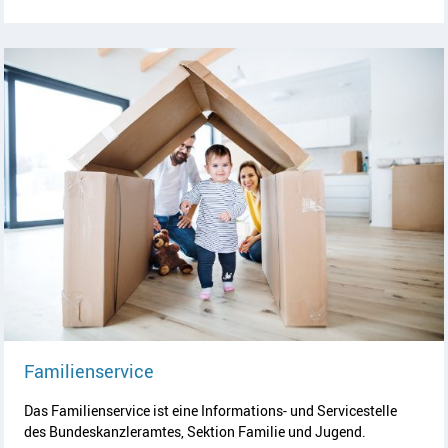
Artikel lesen
Familienservice
Das Familienservice ist eine Informations- und Servicestelle
des Bundeskanzleramtes, Sektion Familie und Jugend.