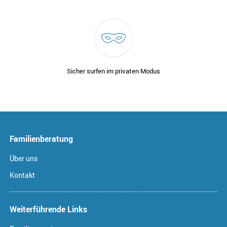
Sicher surfen im privaten Modus
Familienberatung
Über uns
Kontakt
Weiterführende Links