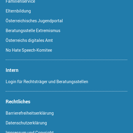
Familienservice
Elternbildung
Österreichisches Jugendportal
Beratungsstelle Extremismus
Österreichs digitales Amt
No Hate Speech-Komitee
Intern
Login für Rechtsträger und Beratungsstellen
Rechtliches
Barrierefreiheitserklärung
Datenschutzerklärung
Impressum und Copyright