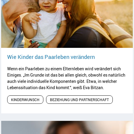
Artikel lesen
Wie Kinder das Paarleben verändern
Wenn ein Paarleben zu einem Elternleben wird verändert sich
Einiges. „Im Grunde ist das bei allen gleich, obwohl es natürlich
auch viele individuelle Komponenten gibt. Etwa, in welcher
Lebenssituation das Kind kommt.“, weiß Eva Bitzan.
KINDERWUNSCH
BEZIEHUNG UND PARTNERSCHAFT