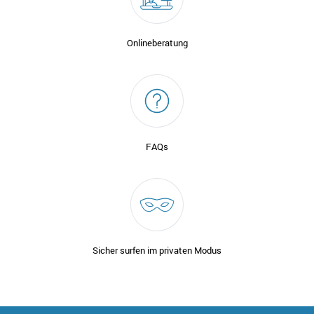
Onlineberatung
FAQs
Sicher surfen im privaten Modus