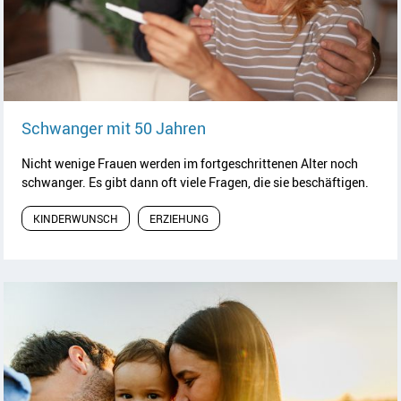
Artikel lesen
Schwanger mit 50 Jahren
Nicht wenige Frauen werden im fortgeschrittenen Alter noch
schwanger. Es gibt dann oft viele Fragen, die sie beschäftigen.
KINDERWUNSCH
ERZIEHUNG