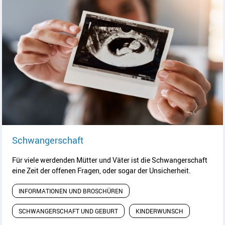
Artikel lesen
Schwangerschaft
Für viele werdenden Mütter und Väter ist die Schwangerschaft
eine Zeit der offenen Fragen, oder sogar der Unsicherheit.
INFORMATIONEN UND BROSCHÜREN
SCHWANGERSCHAFT UND GEBURT
KINDERWUNSCH