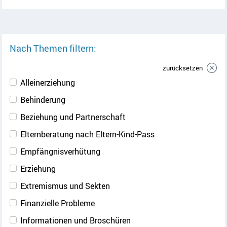
Nach Themen filtern:
zurücksetzen
Alleinerziehung
Behinderung
Beziehung und Partnerschaft
Elternberatung nach Eltern-Kind-Pass
Empfängnisverhütung
Erziehung
Extremismus und Sekten
Finanzielle Probleme
Informationen und Broschüren