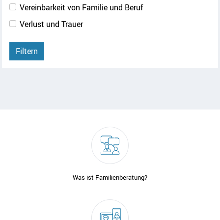
Vereinbarkeit von Familie und Beruf
Verlust und Trauer
Filtern
Was ist Familienberatung?