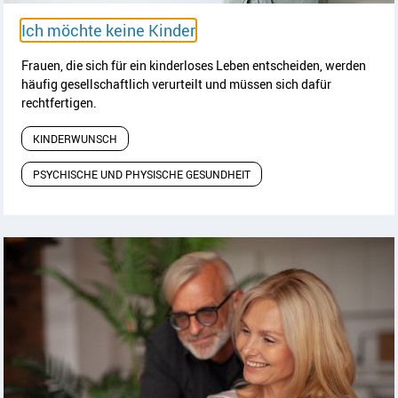
Artikel lesen
Ich möchte keine Kinder
Frauen, die sich für ein kinderloses Leben entscheiden, werden
häufig gesellschaftlich verurteilt und müssen sich dafür
rechtfertigen.
KINDERWUNSCH
PSYCHISCHE UND PHYSISCHE GESUNDHEIT