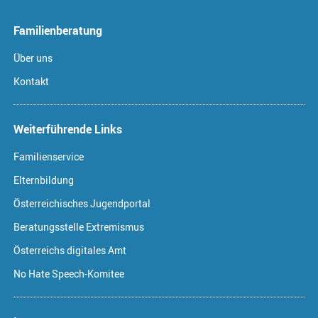
Familienberatung
Über uns
Kontakt
Weiterführende Links
Familienservice
Elternbildung
Österreichisches Jugendportal
Beratungsstelle Extremismus
Österreichs digitales Amt
No Hate Speech-Komitee