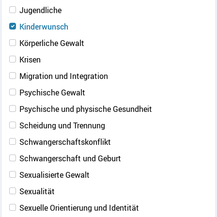
Jugendliche
Kinderwunsch
Körperliche Gewalt
Krisen
Migration und Integration
Psychische Gewalt
Psychische und physische Gesundheit
Scheidung und Trennung
Schwangerschaftskonflikt
Schwangerschaft und Geburt
Sexualisierte Gewalt
Sexualität
Sexuelle Orientierung und Identität