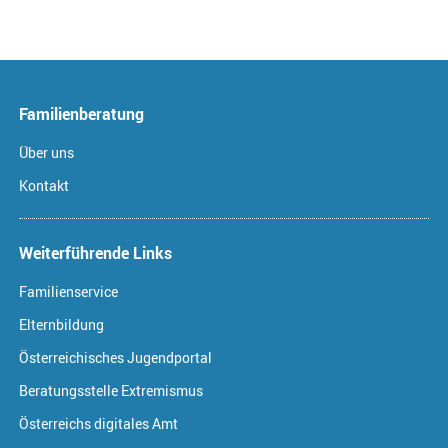
Familienberatung
Über uns
Kontakt
Weiterführende Links
Familienservice
Elternbildung
Österreichisches Jugendportal
Beratungsstelle Extremismus
Österreichs digitales Amt