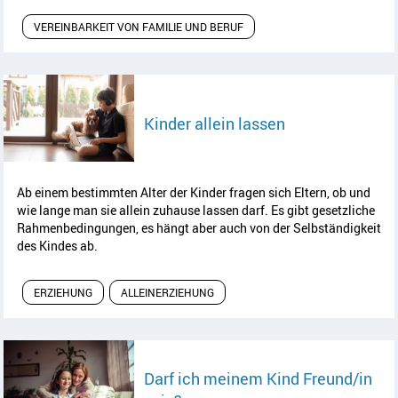
VEREINBARKEIT VON FAMILIE UND BERUF
Artikel lesen
Kinder allein lassen
Ab einem bestimmten Alter der Kinder fragen sich Eltern, ob und
wie lange man sie allein zuhause lassen darf. Es gibt gesetzliche
Rahmenbedingungen, es hängt aber auch von der Selbständigkeit
des Kindes ab.
ERZIEHUNG
ALLEINERZIEHUNG
Darf ich meinem Kind Freund/in
Artikel lesen