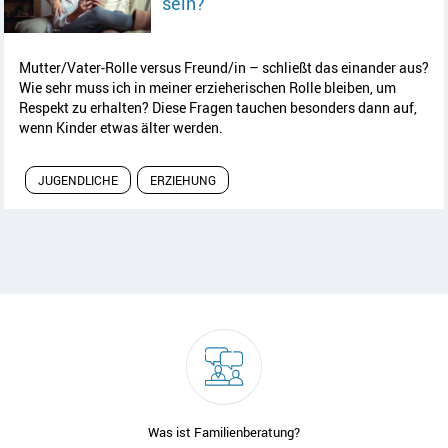
sein?
Mutter/Vater-Rolle versus Freund/in – schließt das einander aus?
Wie sehr muss ich in meiner erzieherischen Rolle bleiben, um
Respekt zu erhalten? Diese Fragen tauchen besonders dann auf,
wenn Kinder etwas älter werden.
JUGENDLICHE
ERZIEHUNG
Was ist Familienberatung?