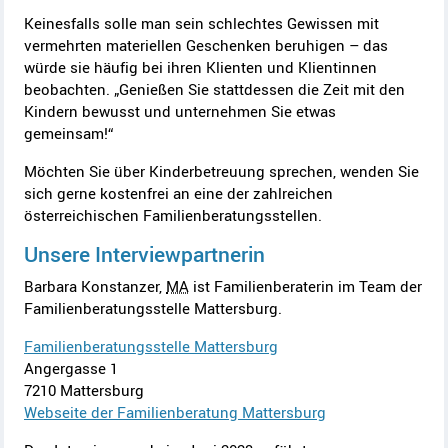
Keinesfalls solle man sein schlechtes Gewissen mit
vermehrten materiellen Geschenken beruhigen – das
würde sie häufig bei ihren Klienten und Klientinnen
beobachten. „Genießen Sie stattdessen die Zeit mit den
Kindern bewusst und unternehmen Sie etwas
gemeinsam!“
Möchten Sie über Kinderbetreuung sprechen, wenden Sie
sich gerne kostenfrei an eine der zahlreichen
österreichischen Familienberatungsstellen.
Unsere Interviewpartnerin
Barbara Konstanzer,
MA
ist Familienberaterin im Team der
Familienberatungsstelle Mattersburg.
Familienberatungsstelle Mattersburg
Angergasse 1
7210 Mattersburg
Webseite der Familienberatung Mattersburg