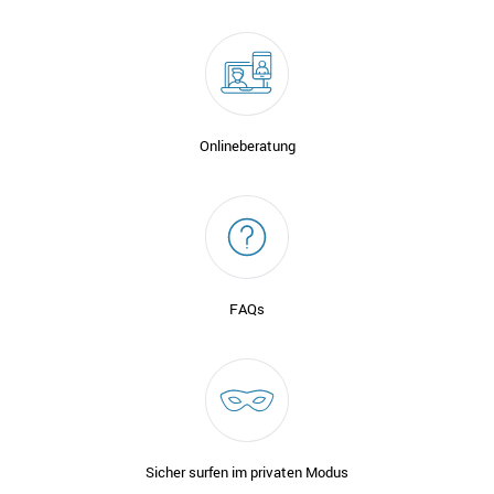
Onlineberatung
FAQs
Sicher surfen im privaten Modus