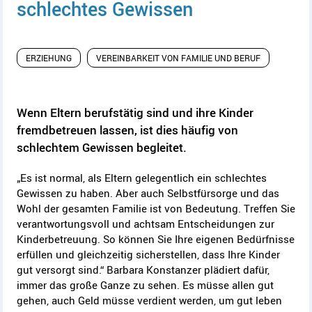
schlechtes Gewissen
ERZIEHUNG
VEREINBARKEIT VON FAMILIE UND BERUF
Wenn Eltern berufstätig sind und ihre Kinder
fremdbetreuen lassen, ist dies häufig von
schlechtem Gewissen begleitet.
„Es ist normal, als Eltern gelegentlich ein schlechtes
Gewissen zu haben. Aber auch Selbstfürsorge und das
Wohl der gesamten Familie ist von Bedeutung. Treffen Sie
verantwortungsvoll und achtsam Entscheidungen zur
Kinderbetreuung. So können Sie Ihre eigenen Bedürfnisse
erfüllen und gleichzeitig sicherstellen, dass Ihre Kinder
gut versorgt sind.“ Barbara Konstanzer plädiert dafür,
immer das große Ganze zu sehen. Es müsse allen gut
gehen, auch Geld müsse verdient werden, um gut leben