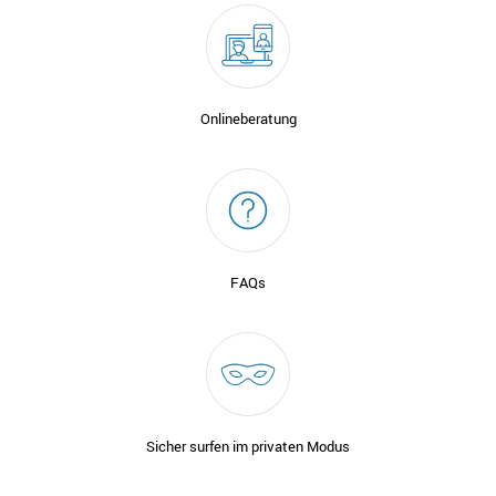
Onlineberatung
FAQs
Sicher surfen im privaten Modus