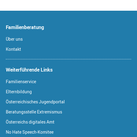
Familienberatung
Über uns
Kontakt
Weiterführende Links
Familienservice
Elternbildung
Österreichisches Jugendportal
Beratungsstelle Extremismus
Österreichs digitales Amt
No Hate Speech-Komitee