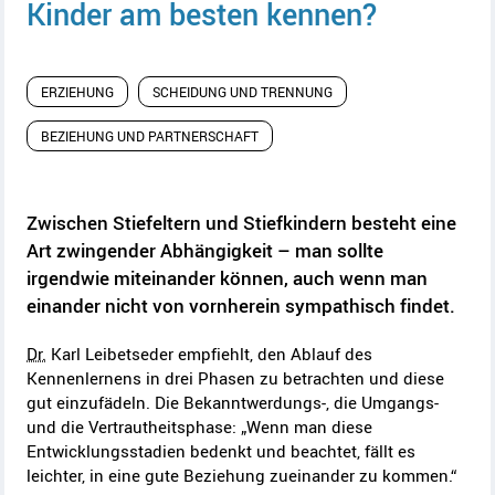
Kinder am besten kennen?
ERZIEHUNG
SCHEIDUNG UND TRENNUNG
BEZIEHUNG UND PARTNERSCHAFT
Zwischen Stiefeltern und Stiefkindern besteht eine
Art zwingender Abhängigkeit – man sollte
irgendwie miteinander können, auch wenn man
einander nicht von vornherein sympathisch findet.
Dr.
Karl Leibetseder empfiehlt, den Ablauf des
Kennenlernens in drei Phasen zu betrachten und diese
gut einzufädeln. Die Bekanntwerdungs-, die Umgangs-
und die Vertrautheitsphase: „Wenn man diese
Entwicklungsstadien bedenkt und beachtet, fällt es
leichter, in eine gute Beziehung zueinander zu kommen.“