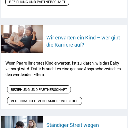
BEZIEHUNG UND PARTNERSCHAFT
Wir erwarten ein Kind – wer gibt
Artikel lesen
die Karriere auf?
Wenn Paare ihr erstes Kind erwarten, ist zu klären, wie das
Baby
versorgt wird. Dafür braucht es eine genaue Absprache zwischen
den werdenden Eltern.
BEZIEHUNG UND PARTNERSCHAFT
VEREINBARKEIT VON FAMILIE UND BERUF
Ständiger Streit wegen