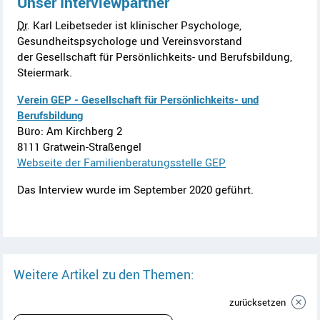
Unser Interviewpartner
Dr
. Karl Leibetseder ist klinischer Psychologe,
Gesundheitspsychologe und Vereinsvorstand
der
Gesellschaft für Persönlichkeits- und Berufsbildung
,
Steiermark.
Verein GEP - Gesellschaft für Persönlichkeits- und
Berufsbildung
Büro: Am Kirchberg 2
8111 Gratwein-Straßengel
W
ebseite der Familienberatungsstelle GEP
Das Interview wurde im September 2020 geführt.
Weitere Artikel zu den Themen:
zurücksetzen