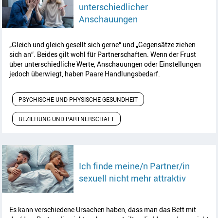
unterschiedlicher
Artikel lesen
Anschauungen
„Gleich und gleich gesellt sich gerne“ und „Gegensätze ziehen
sich an“. Beides gilt wohl für Partnerschaften. Wenn der Frust
über unterschiedliche Werte, Anschauungen oder Einstellungen
jedoch überwiegt, haben Paare Handlungsbedarf.
PSYCHISCHE UND PHYSISCHE GESUNDHEIT
BEZIEHUNG UND PARTNERSCHAFT
Ich finde meine/n Partner/in
Artikel 
sexuell nicht mehr attraktiv
Es kann verschiedene Ursachen haben, dass man das Bett mit