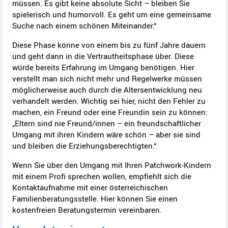
müssen. Es gibt keine absolute Sicht – bleiben Sie
spielerisch und humorvoll. Es geht um eine gemeinsame
Suche nach einem schönen Miteinander.“
Diese Phase könne von einem bis zu fünf Jahre dauern
und geht dann in die Vertrautheitsphase über. Diese
würde bereits Erfahrung im Umgang benötigen. Hier
verstellt man sich nicht mehr und Regelwerke müssen
möglicherweise auch durch die Altersentwicklung neu
verhandelt werden. Wichtig sei hier, nicht den Fehler zu
machen, ein Freund oder eine Freundin sein zu können:
„Eltern sind nie Freund/innen – ein freundschaftlicher
Umgang mit ihren Kindern wäre schön – aber sie sind
und bleiben die Erziehungsberechtigten.“
Wenn Sie über den Umgang mit Ihren Patchwork-Kindern
mit einem Profi sprechen wollen, empfiehlt sich die
Kontaktaufnahme mit einer österreichischen
Familienberatungsstelle. Hier können Sie einen
kostenfreien Beratungstermin vereinbaren.