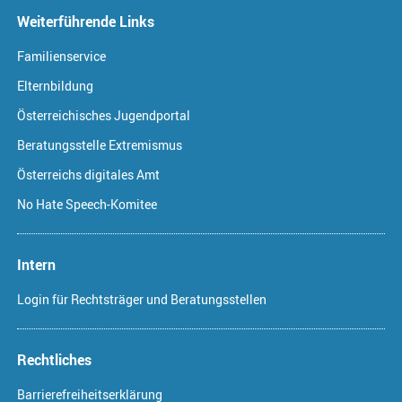
Weiterführende Links
Familienservice
Elternbildung
Österreichisches Jugendportal
Beratungsstelle Extremismus
Österreichs digitales Amt
No Hate Speech-Komitee
Intern
Login für Rechtsträger und Beratungsstellen
Rechtliches
Barrierefreiheitserklärung