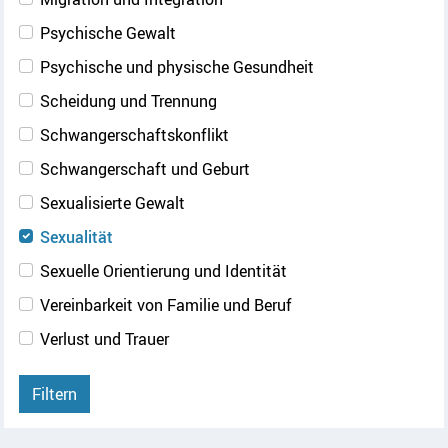
Psychische Gewalt
Psychische und physische Gesundheit
Scheidung und Trennung
Schwangerschaftskonflikt
Schwangerschaft und Geburt
Sexualisierte Gewalt
Sexualität
Sexuelle Orientierung und Identität
Vereinbarkeit von Familie und Beruf
Verlust und Trauer
Filtern