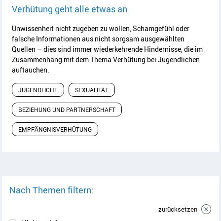
Artikel lesen
Verhütung geht alle etwas an
Unwissenheit nicht zugeben zu wollen, Schamgefühl oder
falsche Informationen aus nicht sorgsam ausgewählten
Quellen – dies sind immer wiederkehrende Hindernisse, die im
Zusammenhang mit dem Thema Verhütung bei Jugendlichen
auftauchen.
JUGENDLICHE
SEXUALITÄT
BEZIEHUNG UND PARTNERSCHAFT
EMPFÄNGNISVERHÜTUNG
Nach Themen filtern:
zurücksetzen