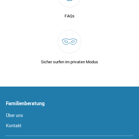
FAQs
Sicher surfen im privaten Modus
Familienberatung
Über uns
Kontakt