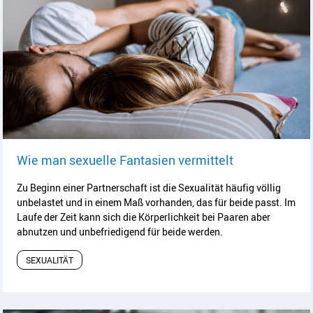
Artikel lesen
Wie man sexuelle Fantasien vermittelt
Zu Beginn einer Partnerschaft ist die Sexualität häufig völlig
unbelastet und in einem Maß vorhanden, das für beide passt. Im
Laufe der Zeit kann sich die Körperlichkeit bei Paaren aber
abnutzen und unbefriedigend für beide werden.
SEXUALITÄT