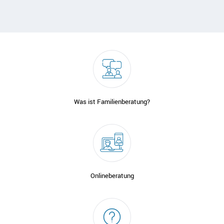
Was ist Familienberatung?
Onlineberatung