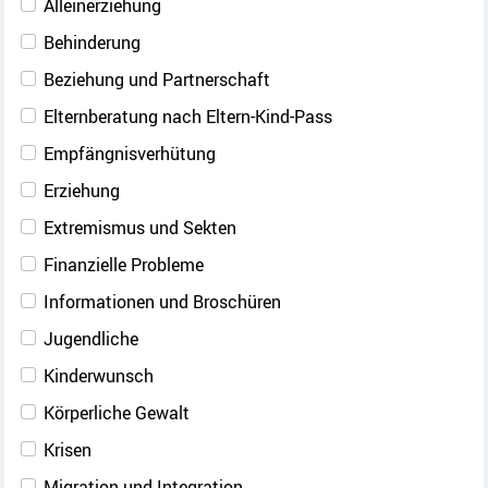
Alleinerziehung
Behinderung
Beziehung und Partnerschaft
Elternberatung nach Eltern-Kind-Pass
Empfängnisverhütung
Erziehung
Extremismus und Sekten
Finanzielle Probleme
Informationen und Broschüren
Jugendliche
Kinderwunsch
Körperliche Gewalt
Krisen
Migration und Integration