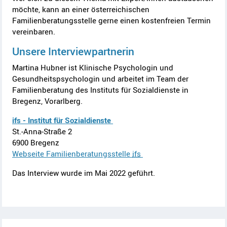
möchte, kann an einer österreichischen
Familienberatungsstelle gerne einen kostenfreien Termin
vereinbaren.
Unsere Interviewpartnerin
Martina Hubner ist Klinische Psychologin und
Gesundheitspsychologin und arbeitet im Team der
Familienberatung des Instituts für Sozialdienste in
Bregenz, Vorarlberg.
ifs - Institut für Sozialdienste
St.-Anna-Straße 2
6900 Bregenz
Webseite Familienberatungsstelle
ifs
Das Interview wurde im Mai 2022 geführt.