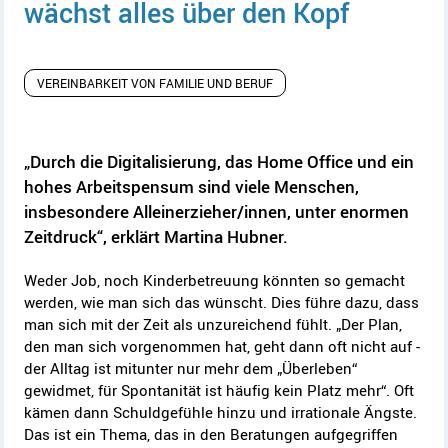
wächst alles über den Kopf
VEREINBARKEIT VON FAMILIE UND BERUF
„Durch die Digitalisierung, das Home Office und ein
hohes Arbeitspensum sind viele Menschen,
insbesondere Alleinerzieher/innen, unter enormen
Zeitdruck“, erklärt Martina Hubner.
Weder Job, noch Kinderbetreuung könnten so gemacht
werden, wie man sich das wünscht. Dies führe dazu, dass
man sich mit der Zeit als unzureichend fühlt. „Der Plan,
den man sich vorgenommen hat, geht dann oft nicht auf -
der Alltag ist mitunter nur mehr dem „Überleben“
gewidmet, für Spontanität ist häufig kein Platz mehr“. Oft
kämen dann Schuldgefühle hinzu und irrationale Ängste.
Das ist ein Thema, das in den Beratungen aufgegriffen