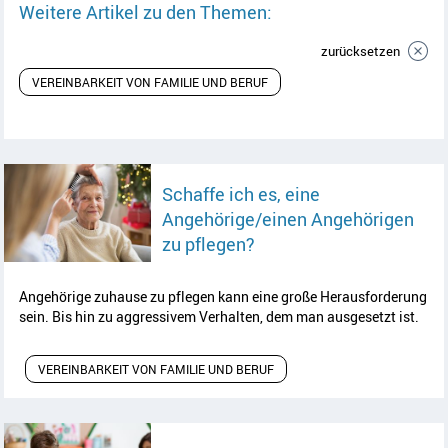
Weitere Artikel zu den Themen:
zurücksetzen
VEREINBARKEIT VON FAMILIE UND BERUF
Schaffe ich es, eine
Angehörige/einen Angehörigen
Artikel lesen
zu pflegen?
Angehörige zuhause zu pflegen kann eine große Herausforderung
sein. Bis hin zu aggressivem Verhalten, dem man ausgesetzt ist.
VEREINBARKEIT VON FAMILIE UND BERUF