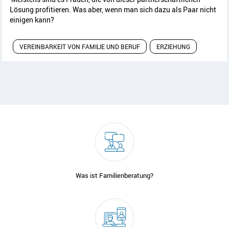
Lösung profitieren. Was aber, wenn man sich dazu als Paar nicht
einigen kann?
VEREINBARKEIT VON FAMILIE UND BERUF
ERZIEHUNG
Was ist Familienberatung?