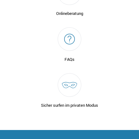
Onlineberatung
FAQs
Sicher surfen im privaten Modus