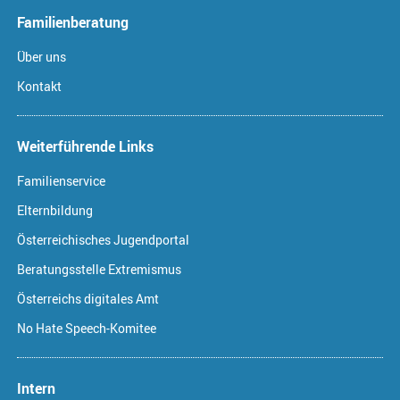
Familienberatung
Über uns
Kontakt
Weiterführende Links
Familienservice
Elternbildung
Österreichisches Jugendportal
Beratungsstelle Extremismus
Österreichs digitales Amt
No Hate Speech-Komitee
Intern