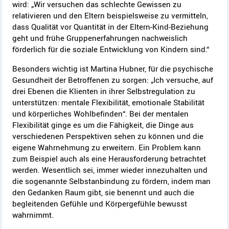
wird: „Wir versuchen das schlechte Gewissen zu
relativieren und den Eltern beispielsweise zu vermitteln,
dass Qualität vor Quantität in der Eltern-Kind-Beziehung
geht und frühe Gruppenerfahrungen nachweislich
förderlich für die soziale Entwicklung von Kindern sind.“
Besonders wichtig ist Martina Hubner, für die psychische
Gesundheit der Betroffenen zu sorgen: „Ich versuche, auf
drei Ebenen die Klienten in ihrer Selbstregulation zu
unterstützen: mentale Flexibilität, emotionale Stabilität
und körperliches Wohlbefinden“. Bei der mentalen
Flexibilität ginge es um die Fähigkeit, die Dinge aus
verschiedenen Perspektiven sehen zu können und die
eigene Wahrnehmung zu erweitern. Ein Problem kann
zum Beispiel auch als eine Herausforderung betrachtet
werden. Wesentlich sei, immer wieder innezuhalten und
die sogenannte Selbstanbindung zu fördern, indem man
den Gedanken Raum gibt, sie benennt und auch die
begleitenden Gefühle und Körpergefühle bewusst
wahrnimmt.