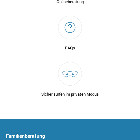
Onlineberatung
FAQs
Sicher surfen im privaten Modus
Familienberatung