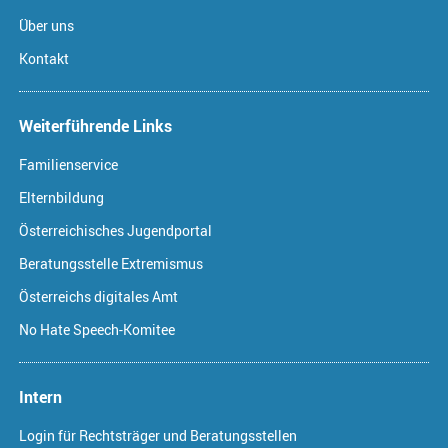
Über uns
Kontakt
Weiterführende Links
Familienservice
Elternbildung
Österreichisches Jugendportal
Beratungsstelle Extremismus
Österreichs digitales Amt
No Hate Speech-Komitee
Intern
Login für Rechtsträger und Beratungsstellen