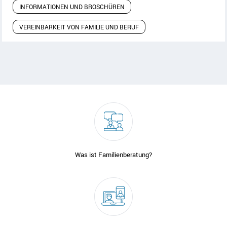
INFORMATIONEN UND BROSCHÜREN
VEREINBARKEIT VON FAMILIE UND BERUF
Was ist Familienberatung?