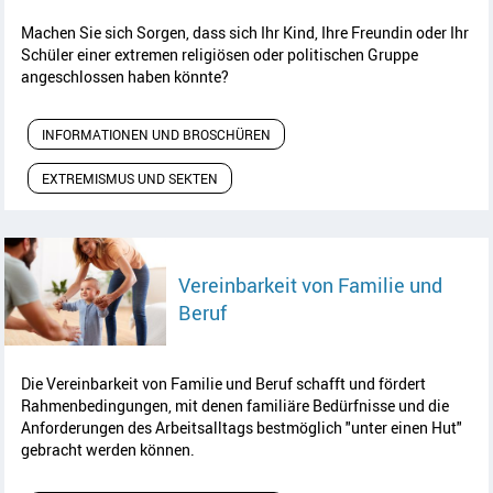
Machen Sie sich Sorgen, dass sich Ihr Kind, Ihre Freundin oder Ihr
Schüler einer extremen religiösen oder politischen Gruppe
angeschlossen haben könnte?
INFORMATIONEN UND BROSCHÜREN
EXTREMISMUS UND SEKTEN
Vereinbarkeit von Familie und
Artikel lesen
Beruf
Die Vereinbarkeit von Familie und Beruf schafft und fördert
Rahmenbedingungen, mit denen familiäre Bedürfnisse und die
Anforderungen des Arbeitsalltags bestmöglich "unter einen Hut"
gebracht werden können.