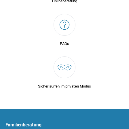
Onlineberatung
FAQs
Sicher surfen im privaten Modus
Familienberatung