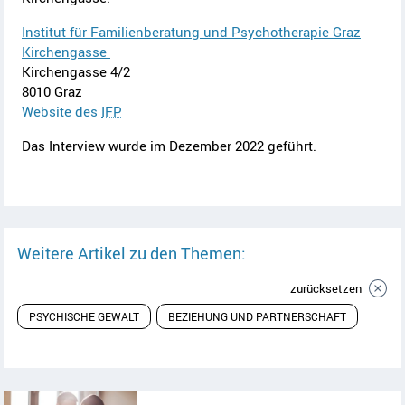
Institut für Familienberatung und Psychotherapie Graz
Kirchengasse
Kirchengasse 4/2
8010 Graz
Website des
IFP
Das Interview wurde im Dezember 2022 geführt.
Weitere Artikel zu den Themen:
zurücksetzen
PSYCHISCHE GEWALT
BEZIEHUNG UND PARTNERSCHAFT