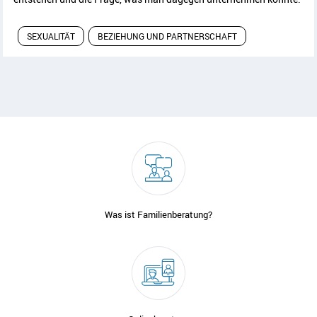
SEXUALITÄT
BEZIEHUNG UND PARTNERSCHAFT
Was ist Familienberatung?