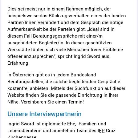
Dies sei meist nur in einem Rahmen möglich, der
beispielsweise das Rückzugsverhalten eines der beiden
Partner/Innen verhindert und dem Gespräch die nötige
Aufmerksamkeit beider Parteien gibt. „Ideal sind in
diesem Fall Beratungsgespräche mit einer/m
ausgebildeten Begleiter/in. In dieser geschützten
Werkstätte fühlen sich viele Menschen freier Probleme
offener anzusprechen", spricht Ingrid Sword aus
Erfahrung.
In Österreich gibt es in jedem Bundesland
Beratungsstellen, die solche begleitenden Gespräche
kostenfrei anbieten. Mittels der Suchfunktion auf dieser
Website finden Sie die passende Einrichtung in Ihrer
Nähe. Vereinbaren Sie einen Termin!
Unsere Interviewpartnerin
Ingrid Sword ist diplomierte Ehe,- Familien-und
Lebensberaterin und arbeitet im Team des
IFP
Graz
Kirchengasse.