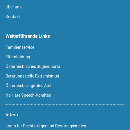
Über uns
Kontakt
Weiterführende Links
Familienservice
Elternbildung
Österreichisches Jugendportal
Beratungsstelle Extremismus
Österreichs digitales Amt
No Hate Speech-Komitee
Intern
Login für Rechtsträger und Beratungsstellen