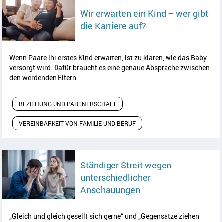
Wir erwarten ein Kind – wer gibt
Artikel lesen
die Karriere auf?
Wenn Paare ihr erstes Kind erwarten, ist zu klären, wie das
Baby
versorgt wird. Dafür braucht es eine genaue Absprache zwischen
den werdenden Eltern.
BEZIEHUNG UND PARTNERSCHAFT
VEREINBARKEIT VON FAMILIE UND BERUF
Ständiger Streit wegen
unterschiedlicher
Artikel lesen
Anschauungen
„Gleich und gleich gesellt sich gerne“ und „Gegensätze ziehen