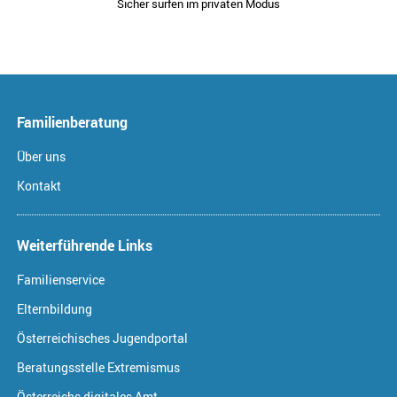
Sicher surfen im privaten Modus
Familienberatung
Über uns
Kontakt
Weiterführende Links
Familienservice
Elternbildung
Österreichisches Jugendportal
Beratungsstelle Extremismus
Österreichs digitales Amt