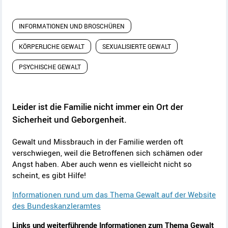
INFORMATIONEN UND BROSCHÜREN
KÖRPERLICHE GEWALT
SEXUALISIERTE GEWALT
PSYCHISCHE GEWALT
Leider ist die Familie nicht immer ein Ort der
Sicherheit und Geborgenheit.
Gewalt und Missbrauch in der Familie werden oft
verschwiegen, weil die Betroffenen sich schämen oder
Angst haben. Aber auch wenn es vielleicht nicht so
scheint, es gibt Hilfe!
Informationen rund um das Thema Gewalt auf der Website
des Bundeskanzleramtes
Links und weiterführende Informationen zum Thema Gewalt