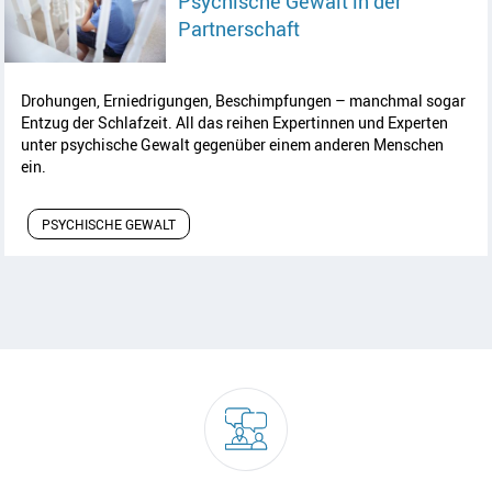
Psychische Gewalt in der
Artikel lesen
Partnerschaft
Drohungen, Erniedrigungen, Beschimpfungen – manchmal sogar
Entzug der Schlafzeit. All das reihen Expertinnen und Experten
unter psychische Gewalt gegenüber einem anderen Menschen
ein.
PSYCHISCHE GEWALT