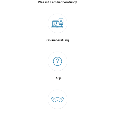
Was ist Familienberatung?
Onlineberatung
FAQs