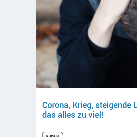
Corona, Krieg, steigende 
das alles zu viel!
KRISEN