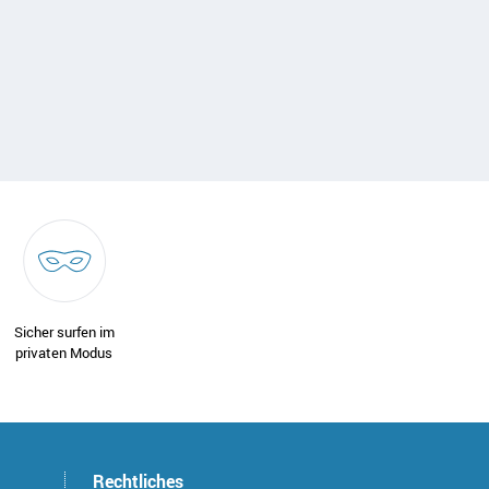
Sicher surfen im
privaten Modus
Rechtliches