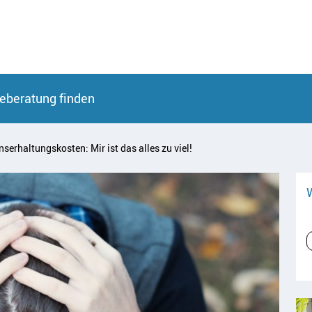
eberatung finden
serhaltungskosten: Mir ist das alles zu viel!