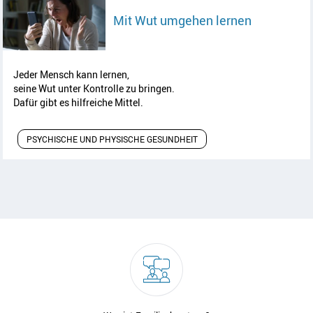
Artikel les
Mit Wut umgehen lernen
Jeder Mensch kann lernen,
seine Wut unter Kontrolle zu bringen.
Dafür gibt es hilfreiche Mittel.
PSYCHISCHE UND PHYSISCHE GESUNDHEIT