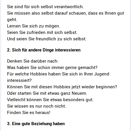
Sie sind für sich selbst verantwortlich.
Sie müssen also selbst darauf schauen, dass es Ihnen gut
geht.
Lernen Sie sich zu mögen.
Seien Sie zufrieden mit sich selbst.
Und seien Sie freundlich zu sich selbst.
2. Sich für andere Dinge interessieren
Denken Sie darüber nach:
Was haben Sie schon immer gerne gemacht?
Für welche Hobbies haben Sie sich in Ihrer Jugend
interessiert?
Können Sie mit diesen Hobbies jetzt wieder beginnen?
Oder starten Sie mit etwas ganz Neuem.
Vielleicht können Sie etwas besonders gut.
Sie wissen es nur noch nicht.
Finden Sie es heraus!
3. Eine gute Beziehung haben