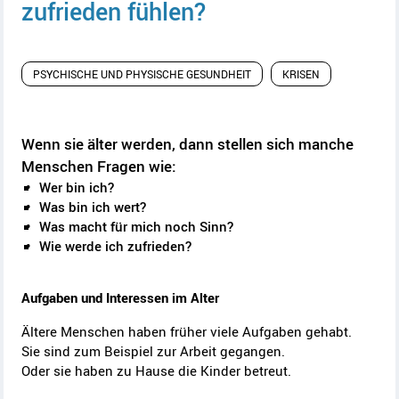
zufrieden fühlen?
PSYCHISCHE UND PHYSISCHE GESUNDHEIT
KRISEN
Wenn sie älter werden, dann stellen sich manche
Menschen Fragen wie:
Wer bin ich?
Was bin ich wert?
Was macht für mich noch Sinn?
Wie werde ich zufrieden?
Aufgaben und Interessen im Alter
Ältere Menschen haben früher viele Aufgaben gehabt.
Sie sind zum Beispiel zur Arbeit gegangen.
Oder sie haben zu Hause die Kinder betreut.