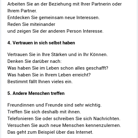
Arbeiten Sie an der Beziehung mit Ihrer Partnerin oder
Ihrem Partner.
Entdecken Sie gemeinsam neue Interessen.
Reden Sie miteinander
und zeigen Sie der anderen Person Interesse.
4. Vertrauen in sich selbst haben
Vertrauen Sie in Ihre Stärken und in Ihr Können.
Denken Sie darüber nach:
Was haben Sie im Leben schon alles geschafft?
Was haben Sie in Ihrem Leben erreicht?
Bestimmt fällt Ihnen vieles ein.
5. Andere Menschen treffen
Freundinnen und Freunde sind sehr wichtig.
Treffen Sie sich deshalb mit ihnen.
Telefonieren Sie oder schreiben Sie sich Nachrichten.
Versuchen Sie auch neue Menschen kennenzulernen.
Das geht zum Beispiel über das Internet.