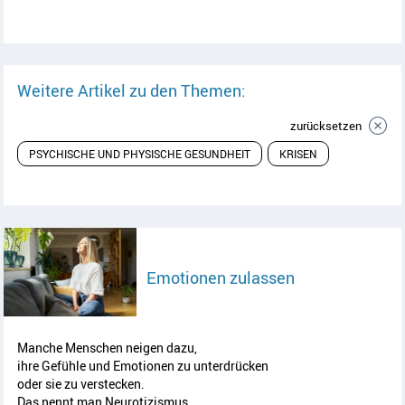
Weitere Artikel zu den Themen:
zurücksetzen
PSYCHISCHE UND PHYSISCHE GESUNDHEIT
KRISEN
Artikel lesen
Emotionen zulassen
Manche Menschen neigen dazu,
ihre Gefühle und Emotionen zu unterdrücken
oder sie zu verstecken.
Das nennt man Neurotizismus.