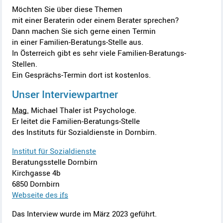
Möchten Sie über diese Themen
mit einer Beraterin oder einem Berater sprechen?
Dann machen Sie sich gerne einen Termin
in einer Familien-Beratungs-Stelle aus.
In Österreich gibt es sehr viele Familien-Beratungs-
Stellen.
Ein Gesprächs-Termin dort ist kostenlos.
Unser Interviewpartner
Mag.
Michael Thaler ist Psychologe.
Er leitet die Familien-Beratungs-Stelle
des Instituts für Sozialdienste in Dornbirn.
Institut für Sozialdienste
Beratungsstelle Dornbirn
Kirchgasse 4b
6850 Dornbirn
Webseite des
ifs
Das Interview wurde im März 2023 geführt.