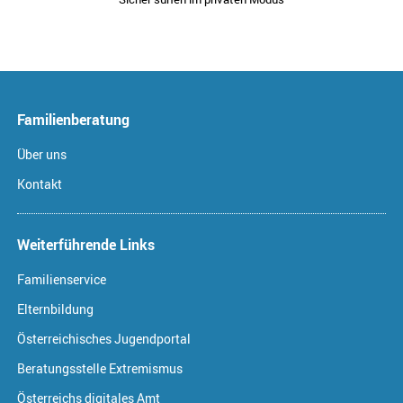
Familienberatung
Über uns
Kontakt
Weiterführende Links
Familienservice
Elternbildung
Österreichisches Jugendportal
Beratungsstelle Extremismus
Österreichs digitales Amt