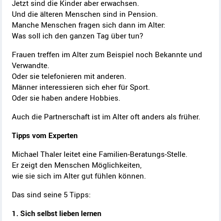
Jetzt sind die Kinder aber erwachsen.
Und die älteren Menschen sind in Pension.
Manche Menschen fragen sich dann im Alter:
Was soll ich den ganzen Tag über tun?
Frauen treffen im Alter zum Beispiel noch Bekannte und
Verwandte.
Oder sie telefonieren mit anderen.
Männer interessieren sich eher für Sport.
Oder sie haben andere Hobbies.
Auch die Partnerschaft ist im Alter oft anders als früher.
Tipps vom Experten
Michael Thaler leitet eine Familien-Beratungs-Stelle.
Er zeigt den Menschen Möglichkeiten,
wie sie sich im Alter gut fühlen können.
Das sind seine 5 Tipps:
1. Sich selbst lieben lernen