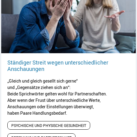
Ständiger Streit wegen unterschiedlicher
Artikel lesen
Anschauungen
„Gleich und gleich gesellt sich gerne“
und „Gegensätze ziehen sich an“:
Beide Sprichwörter gelten wohl für Partnerschaften.
Aber wenn der Frust über unterschiedliche Werte,
Anschauungen oder Einstellungen überwiegt,
haben Paare Handlungsbedarf.
PSYCHISCHE UND PHYSISCHE GESUNDHEIT