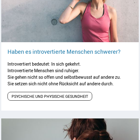
Artikel 
Haben es introvertierte Menschen schwerer?
Introvertiert bedeutet: In sich gekehrt.
Introvertierte Menschen sind ruhiger.
Sie gehen nicht so offen und selbstbewusst auf andere zu.
Sie setzen sich nicht ohne Rücksicht auf andere durch.
PSYCHISCHE UND PHYSISCHE GESUNDHEIT