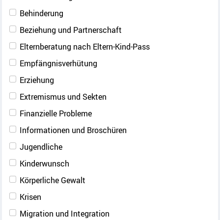
Behinderung
Beziehung und Partnerschaft
Elternberatung nach Eltern-Kind-Pass
Empfängnisverhütung
Erziehung
Extremismus und Sekten
Finanzielle Probleme
Informationen und Broschüren
Jugendliche
Kinderwunsch
Körperliche Gewalt
Krisen
Migration und Integration