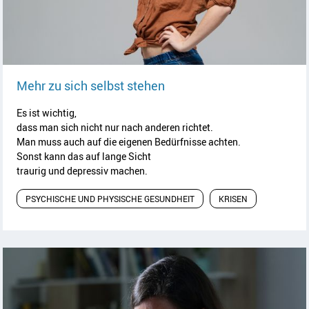
Artikel lesen
Mehr zu sich selbst stehen
Es ist wichtig,
dass man sich nicht nur nach anderen richtet.
Man muss auch auf die eigenen Bedürfnisse achten.
Sonst kann das auf lange Sicht
traurig und depressiv machen.
PSYCHISCHE UND PHYSISCHE GESUNDHEIT
KRISEN