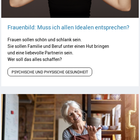
Arti
Frauenbild: Muss ich allen Idealen entsprechen?
Frauen sollen schön und schlank sein.
Sie sollen Familie und Beruf unter einen Hut bringen
und eine liebevolle Partnerin sein.
Wer soll das alles schaffen?
PSYCHISCHE UND PHYSISCHE GESUNDHEIT