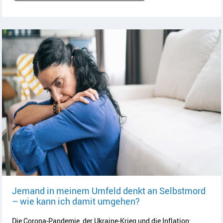
Jemand in meinem Umfeld denkt an Selbstmord
Artikel lesen
– wie kann ich damit umgehen?
Die Corona-Pandemie, der Ukraine-Krieg und die Inflation: