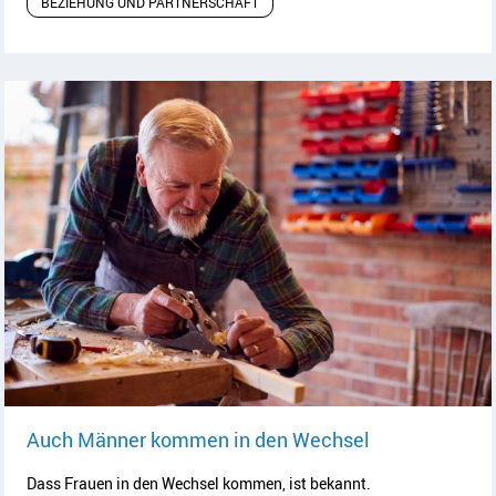
BEZIEHUNG UND PARTNERSCHAFT
Artikel lesen
Auch Männer kommen in den Wechsel
Dass Frauen in den Wechsel kommen, ist bekannt.