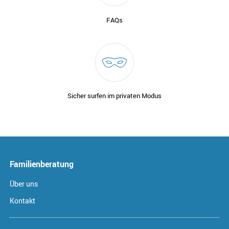
FAQs
Sicher surfen im privaten Modus
Familienberatung
Über uns
Kontakt