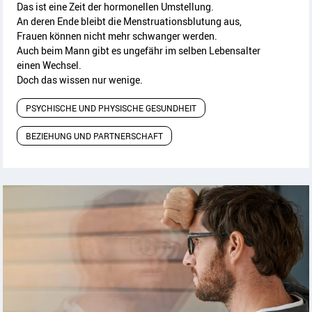
Das ist eine Zeit der hormonellen Umstellung.
An deren Ende bleibt die Menstruationsblutung aus,
Frauen können nicht mehr schwanger werden.
Auch beim Mann gibt es ungefähr im selben Lebensalter
einen Wechsel.
Doch das wissen nur wenige.
PSYCHISCHE UND PHYSISCHE GESUNDHEIT
BEZIEHUNG UND PARTNERSCHAFT