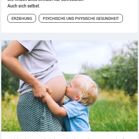
Auch sich selbst.
ERZIEHUNG
PSYCHISCHE UND PHYSISCHE GESUNDHEIT