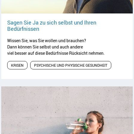
Sagen Sie Ja zu sich selbst und Ihren
Artikel lesen
Bedürfnissen
Wissen Sie, was Sie wollen und brauchen?
Dann können Sie selbst und auch andere
viel besser auf diese Bedürfnisse Rücksicht nehmen.
KRISEN
PSYCHISCHE UND PHYSISCHE GESUNDHEIT