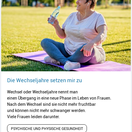
Artikel lesen
Die Wechseljahre setzen mir zu
Wechsel oder Wechseljahre nennt man
einen Übergang in eine neue Phase im Leben von Frauen.
Nach dem Wechsel sind sie nicht mehr fruchtbar
und können nicht mehr schwanger werden.
Viele Frauen leiden darunter.
PSYCHISCHE UND PHYSISCHE GESUNDHEIT