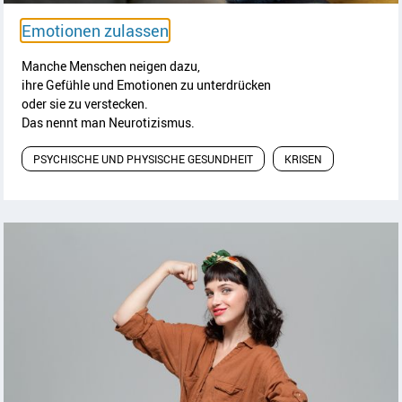
Artikel lesen
Emotionen zulassen
Manche Menschen neigen dazu,
ihre Gefühle und Emotionen zu unterdrücken
oder sie zu verstecken.
Das nennt man Neurotizismus.
PSYCHISCHE UND PHYSISCHE GESUNDHEIT
KRISEN