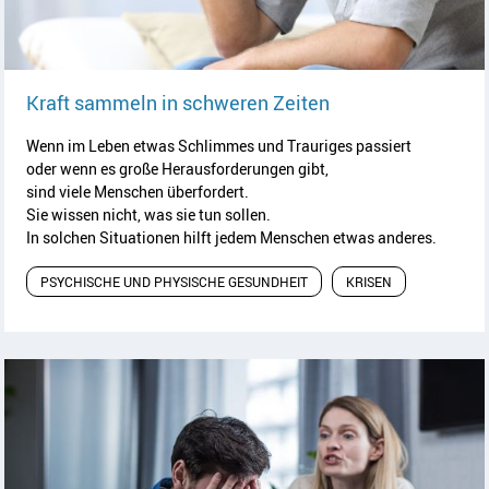
Artikel lesen
Kraft sammeln in schweren Zeiten
Wenn im Leben etwas Schlimmes und Trauriges passiert
oder wenn es große Herausforderungen gibt,
sind viele Menschen überfordert.
Sie wissen nicht, was sie tun sollen.
In solchen Situationen hilft jedem Menschen etwas anderes.
PSYCHISCHE UND PHYSISCHE GESUNDHEIT
KRISEN