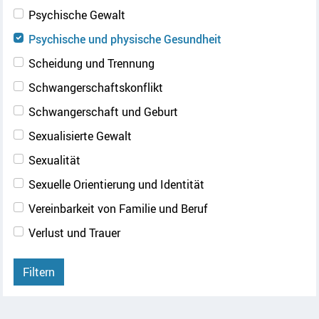
Psychische Gewalt
Psychische und physische Gesundheit
Scheidung und Trennung
Schwangerschaftskonflikt
Schwangerschaft und Geburt
Sexualisierte Gewalt
Sexualität
Sexuelle Orientierung und Identität
Vereinbarkeit von Familie und Beruf
Verlust und Trauer
Filtern