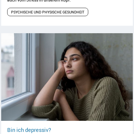
PSYCHISCHE UND PHYSISCHE GESUNDHEIT
Artikel lesen
Bin ich depressiv?