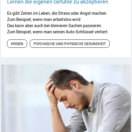
Artikel le
Lernen die eigenen Gefühle zu akzeptieren
Es gibt Zeiten im Leben, die Stress oder Angst machen.
Zum Beispiel, wenn man arbeitslos wird
Das kann aber auch bei kleineren Sachen passieren.
Zum Beispiel, wenn man seinen Auto-Schlüssel verliert.
KRISEN
PSYCHISCHE UND PHYSISCHE GESUNDHEIT