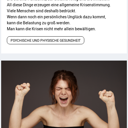
All diese Dinge erzeugen eine allgemeine Krisenstimmung.
Viele Menschen sind deshalb bedrückt.
Wenn dann noch ein persönliches Unglück dazu kommt,
kann die Belastung zu groß werden.
Man kann die Krisen nicht mehr allein bewältigen.
PSYCHISCHE UND PHYSISCHE GESUNDHEIT