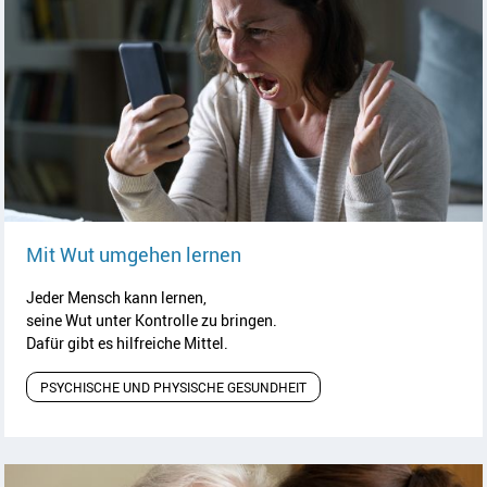
Artikel lesen
Mit Wut umgehen lernen
Jeder Mensch kann lernen,
seine Wut unter Kontrolle zu bringen.
Dafür gibt es hilfreiche Mittel.
PSYCHISCHE UND PHYSISCHE GESUNDHEIT