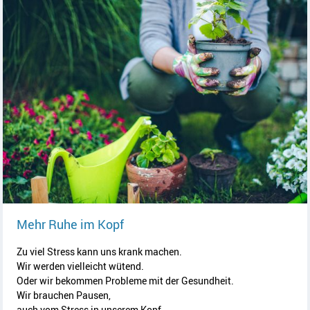
Artikel lesen
Mehr Ruhe im Kopf
Zu viel Stress kann uns krank machen.
Wir werden vielleicht wütend.
Oder wir bekommen Probleme mit der Gesundheit.
Wir brauchen Pausen,
auch vom Stress in unserem Kopf.