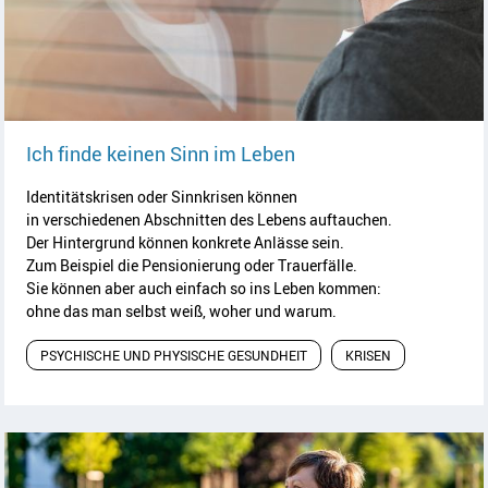
Artikel lesen
Ich finde keinen Sinn im Leben
Identitätskrisen oder Sinnkrisen können
in verschiedenen Abschnitten des Lebens auftauchen.
Der Hintergrund können konkrete Anlässe sein.
Zum Beispiel die Pensionierung oder Trauerfälle.
Sie können aber auch einfach so ins Leben kommen:
ohne das man selbst weiß, woher und warum.
PSYCHISCHE UND PHYSISCHE GESUNDHEIT
KRISEN