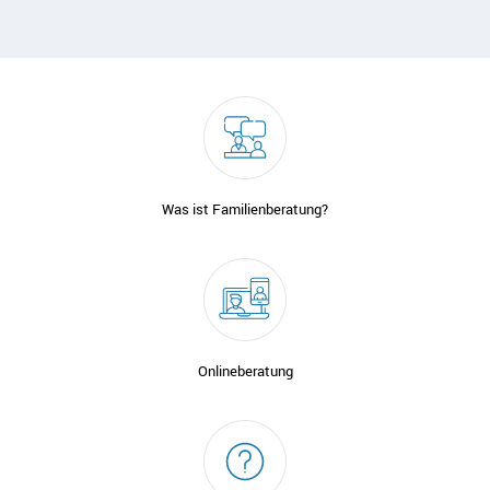
Was ist Familienberatung?
Onlineberatung