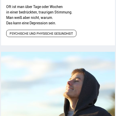
Oft ist man über Tage oder Wochen
in einer bedrückten, traurigen Stimmung.
Man weiß aber nicht, warum.
Das kann eine Depression sein.
PSYCHISCHE UND PHYSISCHE GESUNDHEIT