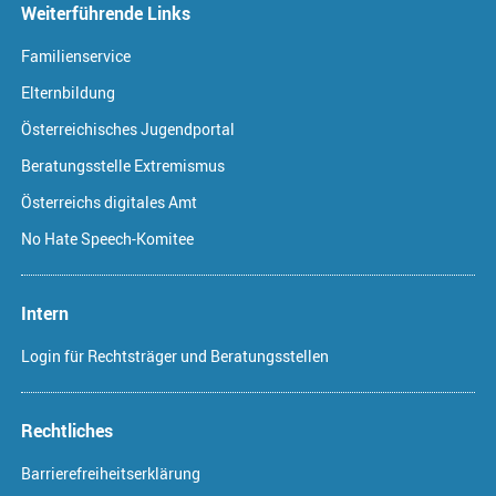
Weiterführende Links
Familienservice
Elternbildung
Österreichisches Jugendportal
Beratungsstelle Extremismus
Österreichs digitales Amt
No Hate Speech-Komitee
Intern
Login für Rechtsträger und Beratungsstellen
Rechtliches
Barrierefreiheitserklärung