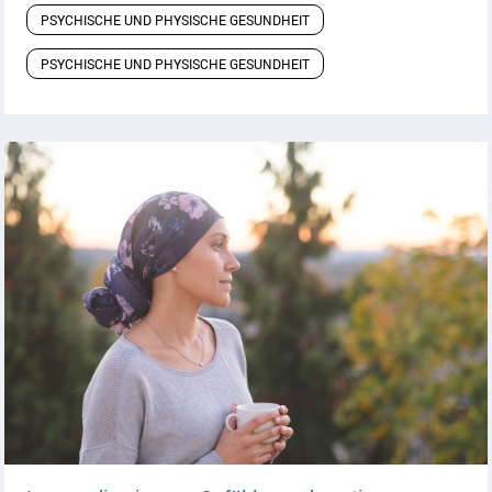
PSYCHISCHE UND PHYSISCHE GESUNDHEIT
PSYCHISCHE UND PHYSISCHE GESUNDHEIT