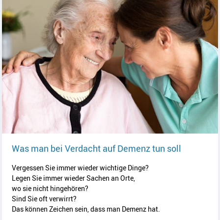
Artikel le
Was man bei Verdacht auf Demenz tun soll
Vergessen Sie immer wieder wichtige Dinge?
Legen Sie immer wieder Sachen an Orte,
wo sie nicht hingehören?
Sind Sie oft verwirrt?
Das können Zeichen sein, dass man Demenz hat.