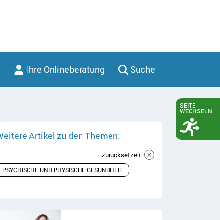
Ihre Onlineberatung
Suche
SEITE
WECHSELN
Weitere Artikel zu den Themen:
zurücksetzen
PSYCHISCHE UND PHYSISCHE GESUNDHEIT