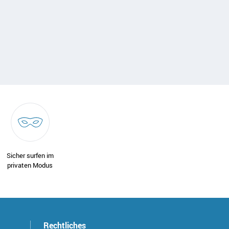
Sicher surfen im
privaten Modus
Rechtliches