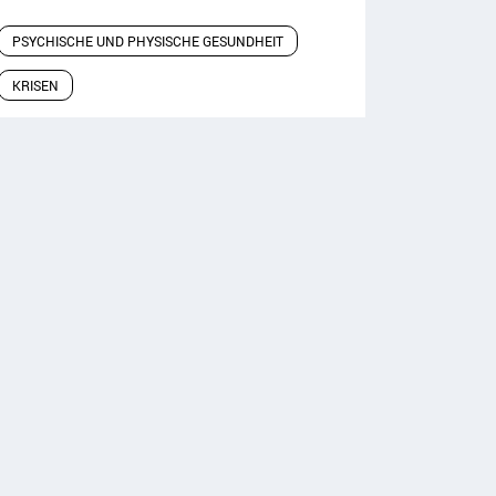
PSYCHISCHE UND PHYSISCHE GESUNDHEIT
KRISEN