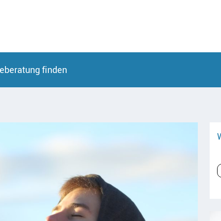
eberatung finden