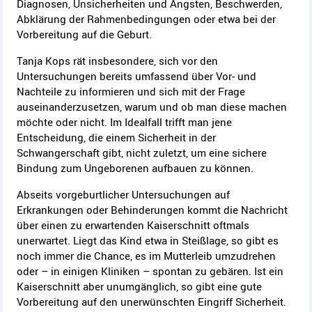
Diagnosen, Unsicherheiten und Ängsten, Beschwerden,
Abklärung der Rahmenbedingungen oder etwa bei der
Vorbereitung auf die Geburt.
Tanja Kops rät insbesondere, sich vor den
Untersuchungen bereits umfassend über Vor- und
Nachteile zu informieren und sich mit der Frage
auseinanderzusetzen, warum und ob man diese machen
möchte oder nicht. Im Idealfall trifft man jene
Entscheidung, die einem Sicherheit in der
Schwangerschaft gibt, nicht zuletzt, um eine sichere
Bindung zum Ungeborenen aufbauen zu können.
Abseits vorgeburtlicher Untersuchungen auf
Erkrankungen oder Behinderungen kommt die Nachricht
über einen zu erwartenden Kaiserschnitt oftmals
unerwartet. Liegt das Kind etwa in Steißlage, so gibt es
noch immer die Chance, es im Mutterleib umzudrehen
oder – in einigen Kliniken – spontan zu gebären. Ist ein
Kaiserschnitt aber unumgänglich, so gibt eine gute
Vorbereitung auf den unerwünschten Eingriff Sicherheit.