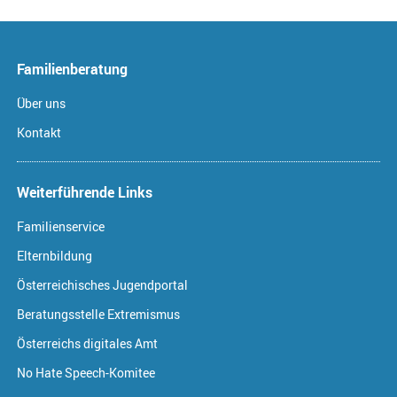
Familienberatung
Über uns
Kontakt
Weiterführende Links
Familienservice
Elternbildung
Österreichisches Jugendportal
Beratungsstelle Extremismus
Österreichs digitales Amt
No Hate Speech-Komitee