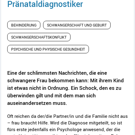
Pränataldiagnostiker
BEHINDERUNG
SCHWANGERSCHAFT UND GEBURT
SCHWANGERSCHAFTSKONFLIKT
PSYCHISCHE UND PHYSISCHE GESUNDHEIT
Eine der schlimmsten Nachrichten, die eine
schwangere Frau bekommen kann: Mit ihrem Kind
ist etwas nicht in Ordnung. Ein Schock, den es zu
überwinden gilt und mit dem man sich
auseinandersetzen muss.
Oft reichen da der/die Partner/in und die Familie nicht aus
– frau braucht Hilfe. Wird die Diagnose mitgeteilt, so ist
fürs erste jedenfalls ein Psychologe anwesend, der die