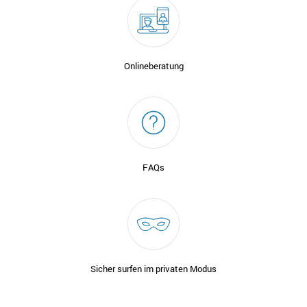
Onlineberatung
FAQs
Sicher surfen im privaten Modus