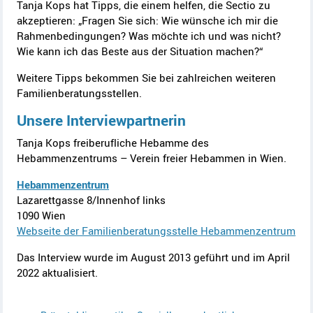
Tanja Kops hat Tipps, die einem helfen, die Sectio zu
akzeptieren: „Fragen Sie sich: Wie wünsche ich mir die
Rahmenbedingungen? Was möchte ich und was nicht?
Wie kann ich das Beste aus der Situation machen?“
Weitere Tipps bekommen Sie bei zahlreichen weiteren
Familienberatungsstellen.
Unsere Interviewpartnerin
Tanja Kops freiberufliche Hebamme des
Hebammenzentrums – Verein freier Hebammen in Wien.
Hebammenzentrum
Lazarettgasse 8/Innenhof links
1090 Wien
Webseite der Familienberatungsstelle Hebammenzentrum
Das Interview wurde im August 2013 geführt und im April
2022 aktualisiert.