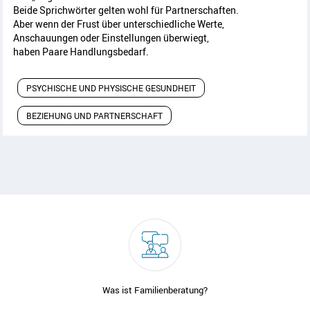
Beide Sprichwörter gelten wohl für Partnerschaften.
Aber wenn der Frust über unterschiedliche Werte,
Anschauungen oder Einstellungen überwiegt,
haben Paare Handlungsbedarf.
PSYCHISCHE UND PHYSISCHE GESUNDHEIT
BEZIEHUNG UND PARTNERSCHAFT
Was ist Familienberatung?