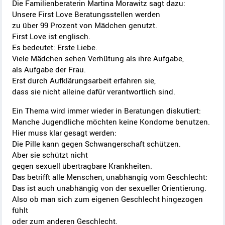
Die Familienberaterin Martina Morawitz sagt dazu:
Unsere First Love Beratungsstellen werden
zu über 99 Prozent von Mädchen genutzt.
First Love ist englisch.
Es bedeutet: Erste Liebe.
Viele Mädchen sehen Verhütung als ihre Aufgabe,
als Aufgabe der Frau.
Erst durch Aufklärungsarbeit erfahren sie,
dass sie nicht alleine dafür verantwortlich sind.
Ein Thema wird immer wieder in Beratungen diskutiert:
Manche Jugendliche möchten keine Kondome benutzen.
Hier muss klar gesagt werden:
Die Pille kann gegen Schwangerschaft schützen.
Aber sie schützt nicht
gegen sexuell übertragbare Krankheiten.
Das betrifft alle Menschen, unabhängig vom Geschlecht:
Das ist auch unabhängig von der sexueller Orientierung.
Also ob man sich zum eigenen Geschlecht hingezogen
fühlt
oder zum anderen Geschlecht.