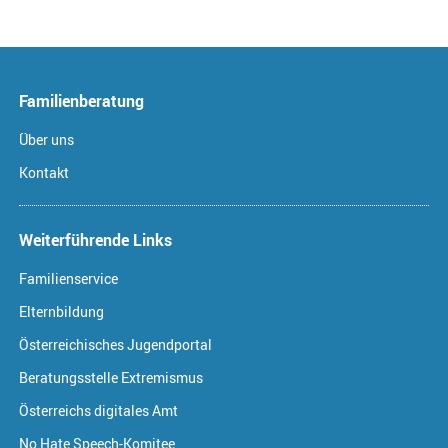
Familienberatung
Über uns
Kontakt
Weiterführende Links
Familienservice
Elternbildung
Österreichisches Jugendportal
Beratungsstelle Extremismus
Österreichs digitales Amt
No Hate Speech-Komitee