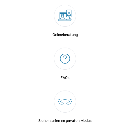
Onlineberatung
FAQs
Sicher surfen im privaten Modus