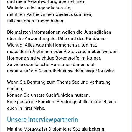
und mehr Verantwortung übernehmen.
Wir laden alle Jugendlichen ein,
mit ihren Partner/innen wiederzukommen,
falls sie noch Fragen haben.
Die meisten Informationen wollen die Jugendlichen
über die Anwendung der Pille und des Kondoms.
Wichtig: Alles was mit Hormonen zu tun hat,
muss durch Ärztinnen oder Ärzte verschrieben werden.
Hormone sind wichtige Botenstoffe im Körper.
Zu viele oder falsche Hormone können sich
negativ auf die Gesundheit auswirken, sagt Morawitz.
Wenn Sie Beratung zum Thema Sex und Verhütung
suchen,
können Sie unsere Suchfunktion nutzen.
Eine passende Familien-Beratungsstelle befindet sich
auch in Ihrer Nähe.
Unsere Interviewpartnerin
Martina Morawtz ist Diplomierte Sozialarbeiterin.