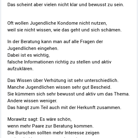
Das scheint aber vielen nicht klar und bewusst zu sein.
Oft wollen Jugendliche Kondome nicht nutzen,
weil sie nicht wissen, wie das geht und sich schämen.
In der Beratung kann man auf alle Fragen der
Jugendlichen eingehen.
Dabei ist es wichtig,
falsche Informationen richtig zu stellen und aktiv
aufzuklären.
Das Wissen über Verhütung ist sehr unterschiedlich.
Manche Jugendlichen wissen sehr gut Bescheid.
Sie kümmern sich sehr bewusst und aktiv um das Thema.
Andere wissen weniger.
Das hängt zum Teil auch mit der Herkunft zusammen.
Morawitz sagt: Es wäre schön,
wenn mehr Paare zur Beratung kommen.
Die Burschen sollten mehr Interesse zeigen