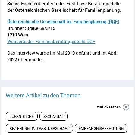
Sie ist Familienberaterin der First Love Beratungsstelle
der Österreichischen Gesellschaft für Familienplanung.
Österreichische Gesellschaft für Familienplanung (
ÖGF
)
Brünner Straße 68/3/15
1210 Wien
Webseite der Familienberatungsstelle
ÖGF
Das Interview wurde im Mai 2010 geführt und im April
2022 überarbeitet.
Weitere Artikel zu den Themen:
zurücksetzen
JUGENDLICHE
SEXUALITÄT
BEZIEHUNG UND PARTNERSCHAFT
EMPFÄNGNISVERHÜTUNG