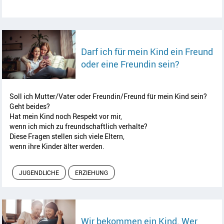
Darf ich für mein Kind ein Freund
Artikel les
oder eine Freundin sein?
Soll ich Mutter/Vater oder Freundin/Freund für mein Kind sein?
Geht beides?
Hat mein Kind noch Respekt vor mir,
wenn ich mich zu freundschaftlich verhalte?
Diese Fragen stellen sich viele Eltern,
wenn ihre Kinder älter werden.
JUGENDLICHE
ERZIEHUNG
Wir bekommen ein Kind. Wer