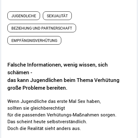
JUGENDLICHE
SEXUALITÄT
BEZIEHUNG UND PARTNERSCHAFT
EMPFÄNGNISVERHÜTUNG
Falsche Informationen, wenig wissen, sich
schämen -
das kann Jugendlichen beim Thema Verhütung
große Probleme bereiten.
Wenn Jugendliche das erste Mal Sex haben,
sollten sie gleichberechtigt
für die passenden Verhütungs-Maßnahmen sorgen.
Das scheint heute selbstverständlich.
Doch die Realität sieht anders aus.