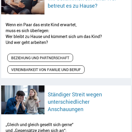
Artikel lesen
betreut es zu Hause?
Wenn ein Paar das erste Kind erwartet,
muss es sich überlegen:
Wer bleibt zu Hause und kümmert sich um das Kind?
Und wer geht arbeiten?
BEZIEHUNG UND PARTNERSCHAFT
VEREINBARKEIT VON FAMILIE UND BERUF
Ständiger Streit wegen
unterschiedlicher
Artikel lesen
Anschauungen
„Gleich und gleich gesellt sich gerne“
und „Gegensätze ziehen sich an“: