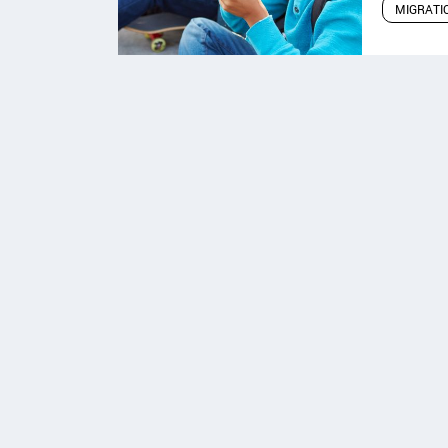
MIGRATI