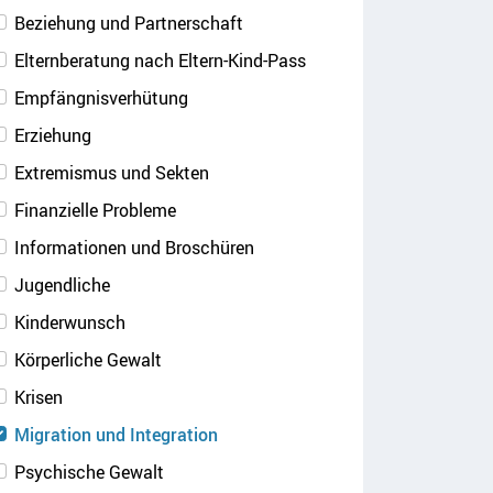
Beziehung und Partnerschaft
Elternberatung nach Eltern-Kind-Pass
Empfängnisverhütung
Erziehung
Extremismus und Sekten
Finanzielle Probleme
Informationen und Broschüren
Jugendliche
Kinderwunsch
Körperliche Gewalt
Krisen
Migration und Integration
Psychische Gewalt