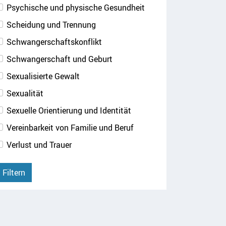
Psychische und physische Gesundheit
Scheidung und Trennung
Schwangerschaftskonflikt
Schwangerschaft und Geburt
Sexualisierte Gewalt
Sexualität
Sexuelle Orientierung und Identität
Vereinbarkeit von Familie und Beruf
Verlust und Trauer
Filtern