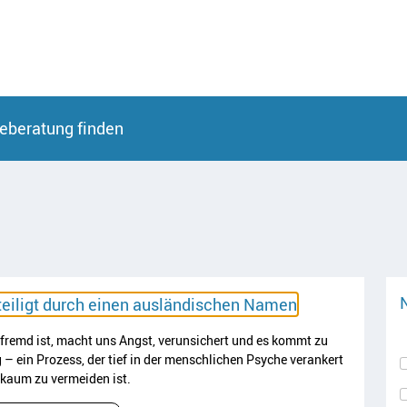
eberatung finden
Artikel lesen
eiligt durch einen ausländischen Namen
 fremd ist, macht uns Angst, verunsichert und es kommt zu
– ein Prozess, der tief in der menschlichen Psyche verankert
kaum zu vermeiden ist.