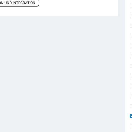
ON UND INTEGRATION