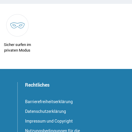
Sicher surfen im
privaten Modus
Rechtliches
Barrierefreiheitserklärung
Datenschutzerklärung
Impressum und Copyright
Nutzungsbedingungen für die