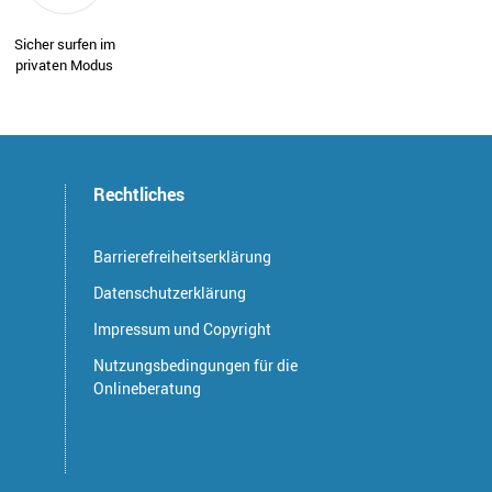
Sicher surfen im
privaten Modus
Rechtliches
Barrierefreiheitserklärung
Datenschutzerklärung
Impressum und Copyright
Nutzungsbedingungen für die
Onlineberatung