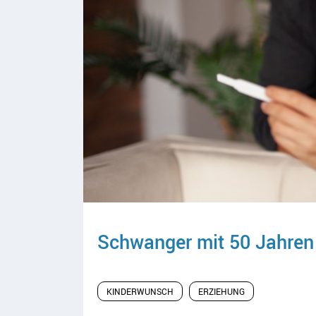
Schwanger mit 50 Jahren
KINDERWUNSCH
ERZIEHUNG