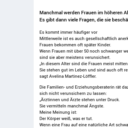
Manchmal werden Frauen im höheren Al
Es gibt dann viele Fragen, die sie beschä
Es kommt immer häufiger vor
Mittlerweile ist es auch gesellschaftlich aner
Frauen bekommen oft später Kinder.
Wenn Frauen mit über 50 noch schwanger we
sind sie aber meistens verunsichert.
„In diesem Alter sind die Frauen meist mitte
Sie stehen gut im Leben und sind auch oft rei
sagt Avelina Martinez-Löffler.
Die Familien- und Erziehungsberaterin rät da
sich nicht verunsichern zu lassen:
„Ärztinnen und Ärzte stehen unter Druck.
Sie vermitteln manchmal Ängste.
Meine Meinung ist:
Der Körper weiß, was er tut.
Wenn eine Frau auf eine natürliche Art schw