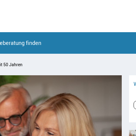
eberatung finden
t 50 Jahren