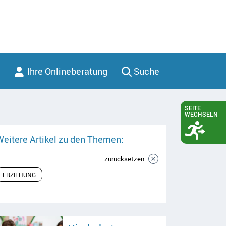
Ihre Onlineberatung
Suche
SEITE
WECHSELN
Weitere Artikel zu den Themen:
zurücksetzen
ERZIEHUNG