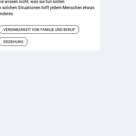
ie wissen nicht, was sie tun sollen.
n solchen Situationen hilft jedem Menschen etwas
nderes.
VEREINBARKEIT VON FAMILIE UND BERUF
ERZIEHUNG