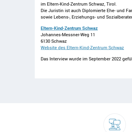
im Eltern-Kind-Zentrum Schwaz, Tirol.
Die Juristin ist auch Diplomierte Ehe- und Fa
sowie Lebens-, Erziehungs- und Sozialberater
Eltern-Kind-Zentrum Schwaz
Johannes-Messner-Weg 11
6130 Schwaz
Website des Eltern-Kind-Zentrum Schwaz
Das Interview wurde im September 2022 gefüh