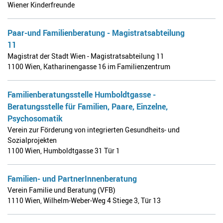
Wiener Kinderfreunde
Paar-und Familienberatung - Magistratsabteilung
11
Magistrat der Stadt Wien - Magistratsabteilung 11
1100 Wien
,
Katharinengasse 16 im Familienzentrum
Familienberatungsstelle Humboldtgasse -
Beratungsstelle für Familien, Paare, Einzelne,
Psychosomatik
Verein zur Förderung von integrierten Gesundheits- und
Sozialprojekten
1100 Wien
,
Humboldtgasse 31 Tür 1
Familien- und PartnerInnenberatung
Verein Familie und Beratung (VFB)
1110 Wien
,
Wilhelm-Weber-Weg 4 Stiege 3, Tür 13