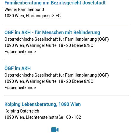
Familienberatung am Bezirksgericht Josefstadt
Wiener Familienbund
1080 Wien
,
Florianigasse 8 EG
ÖGF im AKH - für Menschen mit Behinderung
Österreichische Gesellschaft für Familienplanung (ÖGF)
1090 Wien
,
Währinger Gürtel 18 - 20 Ebene 8/8C
Frauenheilkunde
ÖGF im AKH
Österreichische Gesellschaft für Familienplanung (ÖGF)
1090 Wien
,
Währinger Gürtel 18 - 20 Ebene 8/8C
Frauenheilkunde
Kolping Lebensberatung, 1090 Wien
Kolping Österreich
1090 Wien
,
Liechtensteinstraße 100 - 102