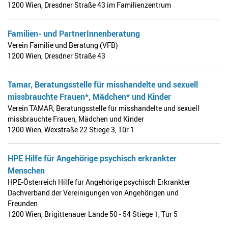
1200 Wien
,
Dresdner Straße 43 im Familienzentrum
Familien- und PartnerInnenberatung
Verein Familie und Beratung (VFB)
1200 Wien
,
Dresdner Straße 43
Tamar, Beratungsstelle für misshandelte und sexuell
missbrauchte Frauen*, Mädchen* und Kinder
Verein TAMAR, Beratungsstelle für misshandelte und sexuell
missbrauchte Frauen, Mädchen und Kinder
1200 Wien
,
Wexstraße 22 Stiege 3, Tür 1
HPE Hilfe für Angehörige psychisch erkrankter
Menschen
HPE-Österreich Hilfe für Angehörige psychisch Erkrankter
Dachverband der Vereinigungen von Angehörigen und
Freunden
1200 Wien
,
Brigittenauer Lände 50 - 54 Stiege 1, Tür 5