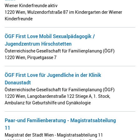
Wiener Kinderfreunde aktiv
1220 Wien
,
Wulzendorfstraße 87 im Kindergarten der Wiener
Kinderfreunde
ÖGF First Love Mobil Sexualpädagogik /
Jugendzentrum Hirschstetten
Österreichische Gesellschaft für Familienplanung (ÖGF)
1220 Wien
,
Pirquetgasse 7
ÖGF First Love für Jugendliche in der Klinik
Donaustadt
Österreichische Gesellschaft für Familienplanung (ÖGF)
1220 Wien
,
Langobardenstraße 122 Stiege A, 1. Stock,
Ambulanz für Geburtshilfe und Gynäkologie
Paar-und Familienberatung - Magistratsabteilung
11
Magistrat der Stadt Wien - Magistratsabteilung 11