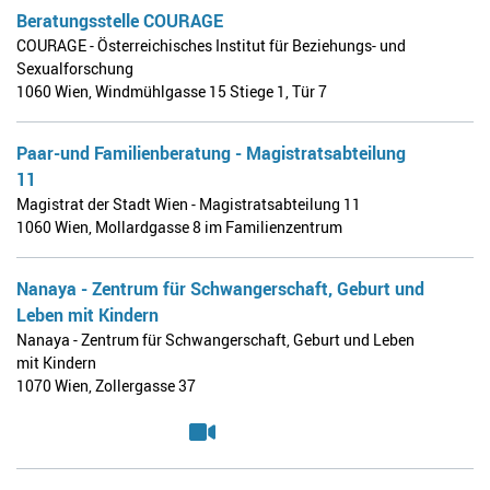
Beratungsstelle COURAGE
COURAGE - Österreichisches Institut für Beziehungs- und
Sexualforschung
1060 Wien
,
Windmühlgasse 15 Stiege 1, Tür 7
Paar-und Familienberatung - Magistratsabteilung
11
Magistrat der Stadt Wien - Magistratsabteilung 11
1060 Wien
,
Mollardgasse 8 im Familienzentrum
Nanaya - Zentrum für Schwangerschaft, Geburt und
Leben mit Kindern
Nanaya - Zentrum für Schwangerschaft, Geburt und Leben
mit Kindern
1070 Wien
,
Zollergasse 37