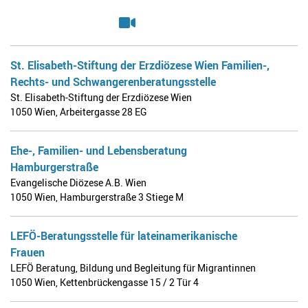
St. Elisabeth-Stiftung der Erzdiözese Wien Familien-,
Rechts- und Schwangerenberatungsstelle
St. Elisabeth-Stiftung der Erzdiözese Wien
1050 Wien
,
Arbeitergasse 28 EG
Ehe-, Familien- und Lebensberatung
Hamburgerstraße
Evangelische Diözese A.B. Wien
1050 Wien
,
Hamburgerstraße 3 Stiege M
LEFÖ-Beratungsstelle für lateinamerikanische
Frauen
LEFÖ Beratung, Bildung und Begleitung für Migrantinnen
1050 Wien
,
Kettenbrückengasse 15 / 2 Tür 4