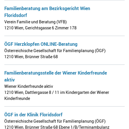
Familienberatung am Bezirksgericht Wien
Floridsdorf
Verein Familie und Beratung (VFB)
1210 Wien
,
Gerichtsgasse 6 Zimmer 178
ÖGF Herzklopfen ONLINE-Beratung
Österreichische Gesellschaft für Familienplanung (ÖGF)
1210 Wien
,
Brünner Straße 68
Familienberatungsstelle der Wiener Kinderfreunde
aktiv
Wiener Kinderfreunde aktiv
1210 Wien
,
Dattlergasse 8 / 11 im Kindergarten der Wiener
Kinderfreunde
ÖGF in der Klinik Floridsdorf
Österreichische Gesellschaft für Familienplanung (ÖGF)
1210 Wien
,
Brünner Straße 68 Ebene 1/B/Terminambulanz