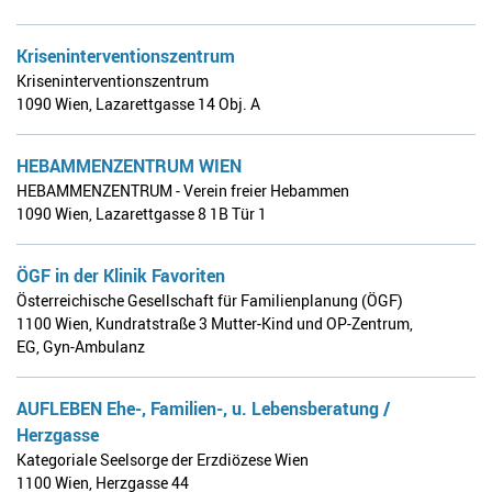
Kriseninterventionszentrum
Kriseninterventionszentrum
1090 Wien
,
Lazarettgasse 14 Obj. A
HEBAMMENZENTRUM WIEN
HEBAMMENZENTRUM - Verein freier Hebammen
1090 Wien
,
Lazarettgasse 8 1B Tür 1
ÖGF in der Klinik Favoriten
Österreichische Gesellschaft für Familienplanung (ÖGF)
1100 Wien
,
Kundratstraße 3 Mutter-Kind und OP-Zentrum,
EG, Gyn-Ambulanz
AUFLEBEN Ehe-, Familien-, u. Lebensberatung /
Herzgasse
Kategoriale Seelsorge der Erzdiözese Wien
1100 Wien
,
Herzgasse 44