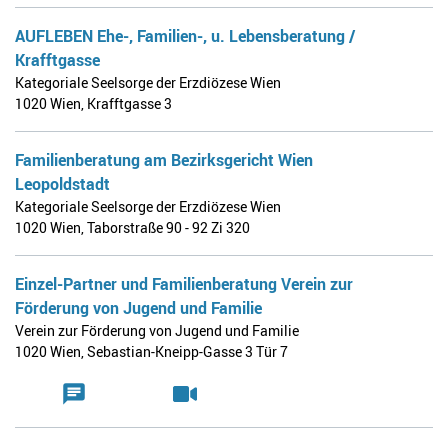
AUFLEBEN Ehe-, Familien-, u. Lebensberatung /
Krafftgasse
Kategoriale Seelsorge der Erzdiözese Wien
1020 Wien
,
Krafftgasse 3
Familienberatung am Bezirksgericht Wien
Leopoldstadt
Kategoriale Seelsorge der Erzdiözese Wien
1020 Wien
,
Taborstraße 90 - 92 Zi 320
Einzel-Partner und Familienberatung Verein zur
Förderung von Jugend und Familie
Verein zur Förderung von Jugend und Familie
1020 Wien
,
Sebastian-Kneipp-Gasse 3 Tür 7