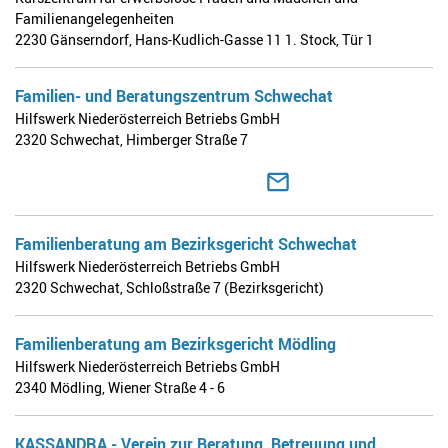
Familienangelegenheiten
2230 Gänserndorf
,
Hans-Kudlich-Gasse 11 1. Stock, Tür 1
Familien- und Beratungszentrum Schwechat
Hilfswerk Niederösterreich Betriebs GmbH
2320 Schwechat
,
Himberger Straße 7
Familienberatung am Bezirksgericht Schwechat
Hilfswerk Niederösterreich Betriebs GmbH
2320 Schwechat
,
Schloßstraße 7 (Bezirksgericht)
Familienberatung am Bezirksgericht Mödling
Hilfswerk Niederösterreich Betriebs GmbH
2340 Mödling
,
Wiener Straße 4 - 6
KASSANDRA - Verein zur Beratung, Betreuung und