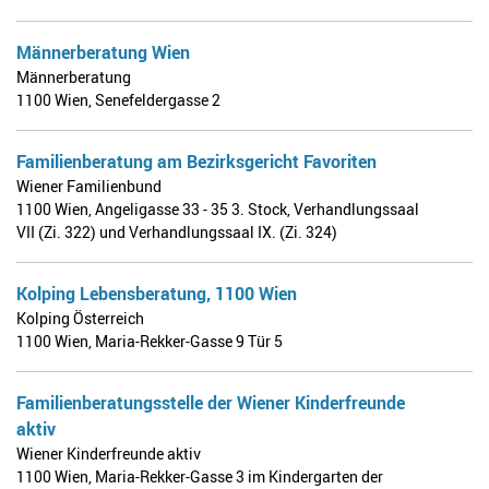
Männerberatung Wien
Männerberatung
1100 Wien
,
Senefeldergasse 2
Familienberatung am Bezirksgericht Favoriten
Wiener Familienbund
1100 Wien
,
Angeligasse 33 - 35 3. Stock, Verhandlungssaal
VII (Zi. 322) und Verhandlungssaal IX. (Zi. 324)
Kolping Lebensberatung, 1100 Wien
Kolping Österreich
1100 Wien
,
Maria-Rekker-Gasse 9 Tür 5
Familienberatungsstelle der Wiener Kinderfreunde
aktiv
Wiener Kinderfreunde aktiv
1100 Wien
,
Maria-Rekker-Gasse 3 im Kindergarten der