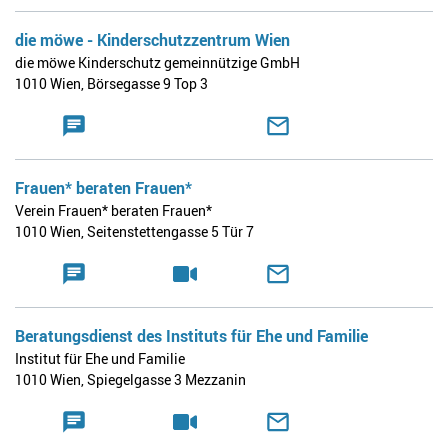
die möwe - Kinderschutzzentrum Wien
die möwe Kinderschutz gemeinnützige GmbH
1010 Wien
,
Börsegasse 9 Top 3
Frauen* beraten Frauen*
Verein Frauen* beraten Frauen*
1010 Wien
,
Seitenstettengasse 5 Tür 7
Beratungsdienst des Instituts für Ehe und Familie
Institut für Ehe und Familie
1010 Wien
,
Spiegelgasse 3 Mezzanin