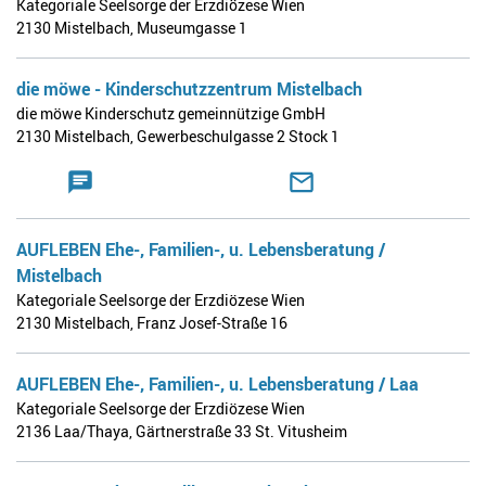
Kategoriale Seelsorge der Erzdiözese Wien
2130 Mistelbach
,
Museumgasse 1
die möwe - Kinderschutzzentrum Mistelbach
die möwe Kinderschutz gemeinnützige GmbH
2130 Mistelbach
,
Gewerbeschulgasse 2 Stock 1
AUFLEBEN Ehe-, Familien-, u. Lebensberatung /
Mistelbach
Kategoriale Seelsorge der Erzdiözese Wien
2130 Mistelbach
,
Franz Josef-Straße 16
AUFLEBEN Ehe-, Familien-, u. Lebensberatung / Laa
Kategoriale Seelsorge der Erzdiözese Wien
2136 Laa/Thaya
,
Gärtnerstraße 33 St. Vitusheim