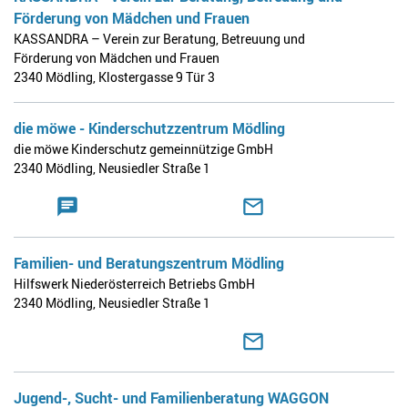
Förderung von Mädchen und Frauen
KASSANDRA – Verein zur Beratung, Betreuung und
Förderung von Mädchen und Frauen
2340 Mödling
,
Klostergasse 9 Tür 3
die möwe - Kinderschutzzentrum Mödling
die möwe Kinderschutz gemeinnützige GmbH
2340 Mödling
,
Neusiedler Straße 1
Familien- und Beratungszentrum Mödling
Hilfswerk Niederösterreich Betriebs GmbH
2340 Mödling
,
Neusiedler Straße 1
Jugend-, Sucht- und Familienberatung WAGGON