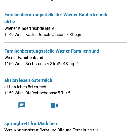
Familienberatungsstelle der Wiener Kinderfreunde
aktiv
Wiener Kinderfreunde aktiv
1140 Wien
,
Käthe-Dorsch-Gasse 17 Stiege 1
Familienberatungsstelle Wiener Familienbund
Wiener Familienbund
1150 Wien
,
Sechshauser Straße 48 Top 9
aktion leben österreich
aktion leben österreich
1150 Wien
,
Diefenbachgasse 5 Tür 5
sprungbrett für Mädchen
Verein sprungbrett Beratung Bildung Forschung für