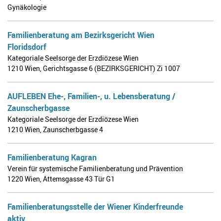
Gynäkologie
Familienberatung am Bezirksgericht Wien
Floridsdorf
Kategoriale Seelsorge der Erzdiözese Wien
1210 Wien
,
Gerichtsgasse 6 (BEZIRKSGERICHT) Zi 1007
AUFLEBEN Ehe-, Familien-, u. Lebensberatung /
Zaunscherbgasse
Kategoriale Seelsorge der Erzdiözese Wien
1210 Wien
,
Zaunscherbgasse 4
Familienberatung Kagran
Verein für systemische Familienberatung und Prävention
1220 Wien
,
Attemsgasse 43 Tür G1
Familienberatungsstelle der Wiener Kinderfreunde
aktiv