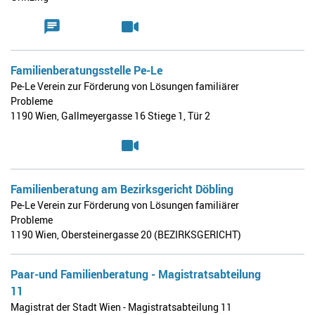
Familienberatungsstelle Pe-Le
Pe-Le Verein zur Förderung von Lösungen familiärer
Probleme
1190 Wien
,
Gallmeyergasse 16 Stiege 1, Tür 2
Familienberatung am Bezirksgericht Döbling
Pe-Le Verein zur Förderung von Lösungen familiärer
Probleme
1190 Wien
,
Obersteinergasse 20 (BEZIRKSGERICHT)
Paar-und Familienberatung - Magistratsabteilung
11
Magistrat der Stadt Wien - Magistratsabteilung 11