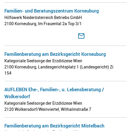
Familien- und Beratungszentrum Korneuburg
Hilfswerk Niederösterreich Betriebs GmbH
2100 Korneuburg
,
Im Frauental 2a Top 3/1
Familienberatung am Bezirksgericht Korneuburg
Kategoriale Seelsorge der Erzdiözese Wien
2100 Korneuburg
,
Landesgerichtsplatz 1 (Landesgericht) Zi
154
AUFLEBEN Ehe-, Familien-, u. Lebensberatung /
Wolkersdorf
Kategoriale Seelsorge der Erzdiözese Wien
2120 Wolkersdorf/Weinviertel
,
Withalmstraße 7
Familienberatung am Bezirksgericht Mistelbach