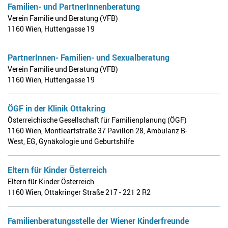
Familien- und PartnerInnenberatung
Verein Familie und Beratung (VFB)
1160 Wien
,
Huttengasse 19
PartnerInnen- Familien- und Sexualberatung
Verein Familie und Beratung (VFB)
1160 Wien
,
Huttengasse 19
ÖGF in der Klinik Ottakring
Österreichische Gesellschaft für Familienplanung (ÖGF)
1160 Wien
,
Montleartstraße 37 Pavillon 28, Ambulanz B-
West, EG, Gynäkologie und Geburtshilfe
Eltern für Kinder Österreich
Eltern für Kinder Österreich
1160 Wien
,
Ottakringer Straße 217 - 221 2 R2
Familienberatungsstelle der Wiener Kinderfreunde