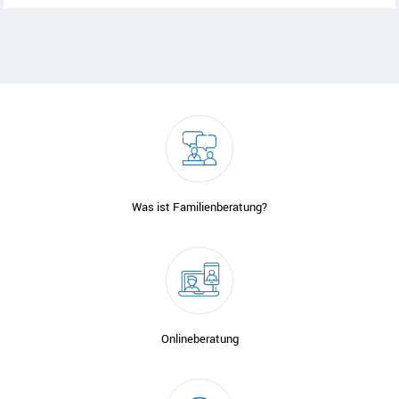
Was ist Familienberatung?
Onlineberatung