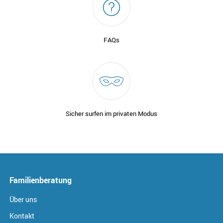
FAQs
Sicher surfen im privaten Modus
Familienberatung
Über uns
Kontakt