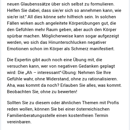
neuen Glaubenssätze über sich selbst zu formulieren.
Helfen Sie dabei, dass sie/er sich so annehmen kann, wie
sie/er ist.“ All dies könne sehr hilfreich sein. In solchen
Fällen wirken auch angeleitete Körperübungen gut, die
den Gefühlen mehr Raum geben, aber auch den Körper
spürbar machen. Möglicherweise kann sogar aufgezeigt
werden, wo sich das Hinunterschlucken negativer
Emotionen schon im Körper als Schmerz manifestiert.
Die Expertin gibt auch noch eine Übung mit, die
versuchen kann, wer von negativen Gedanken geplagt
wird: Die „Ah – interessant“-Übung: Nehmen Sie Ihre
Gefühle wahr, ohne Widerstand, ohne zu rationalisieren.
Aha, was kommt da noch? Erlauben Sie alles, was kommt.
Beobachten Sie, ohne zu bewerten!
Sollten Sie zu diesem oder ähnlichen Themen mit Profis
reden wollen, können Sie bei einer österreichischen
Familienberatungsstelle einen kostenfreien Termin
vereinbaren.