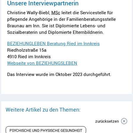
Unsere Interviewpartnerin
Christine Wally-Biebl,
MSc
leitet die Servicestelle für
pflegende Angehörige in der Familienberatungsstelle
Braunau am Inn. Sie ist Diplomierte Lebens- und
Sozialberaterin und Diplomierte Elternbildnerin.
BEZIEHUNGLEBEN Beratung Ried im Innkreis
Riedholzstraße 15a
4910 Ried im Innkreis
Webseite von BEZIEHUNGSLEBEN
Das Interview wurde im Oktober 2023 durchgeführt.
Weitere Artikel zu den Themen:
zurücksetzen
PSYCHISCHE UND PHYSISCHE GESUNDHEIT