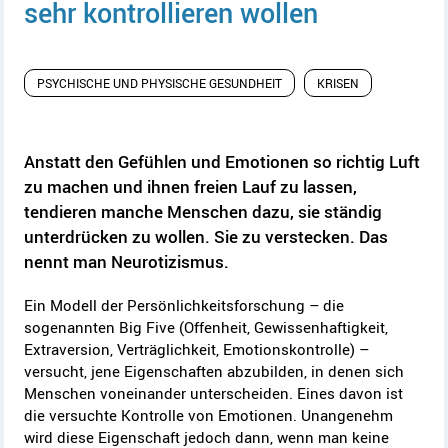
sehr kontrollieren wollen
PSYCHISCHE UND PHYSISCHE GESUNDHEIT
KRISEN
Anstatt den Gefühlen und Emotionen so richtig Luft
zu machen und ihnen freien Lauf zu lassen,
tendieren manche Menschen dazu, sie ständig
unterdrücken zu wollen. Sie zu verstecken. Das
nennt man Neurotizismus.
Ein Modell der Persönlichkeitsforschung – die
sogenannten
Big Five
(Offenheit, Gewissenhaftigkeit,
Extraversion, Verträglichkeit, Emotionskontrolle) –
versucht, jene Eigenschaften abzubilden, in denen sich
Menschen voneinander unterscheiden. Eines davon ist
die versuchte Kontrolle von Emotionen. Unangenehm
wird diese Eigenschaft jedoch dann, wenn man keine