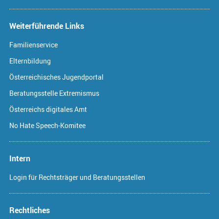
Weiterführende Links
Familienservice
Elternbildung
Österreichisches Jugendportal
Beratungsstelle Extremismus
Österreichs digitales Amt
No Hate Speech-Komitee
Intern
Login für Rechtsträger und Beratungsstellen
Rechtliches